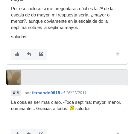
Por eso incluso si me preguntaras cúal es la 7ª de la
escala de do mayor, mi respuesta sería, ¿mayor o
menor?, aunque obviamente en la escala de do la
séptima nota es la séptima mayor.
saludos!
por
fernando0915
el 16/11/2011
#15
La cosa es ser mas claro. -Toca septima: mayor, menor,
dominante... Graxias a todos.
saludos