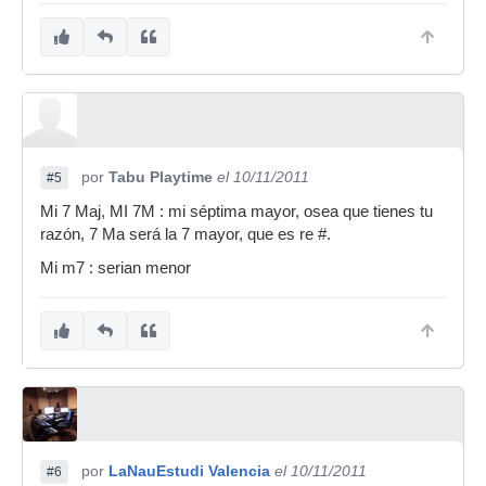
por
Tabu Playtime
el 10/11/2011
#5
Mi 7 Maj, MI 7M : mi séptima mayor, osea que tienes tu
razón, 7 Ma será la 7 mayor, que es re #.
Mi m7 : serian menor
por
LaNauEstudi Valencia
el 10/11/2011
#6