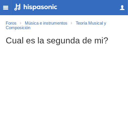
Foros
Música e instrumentos
Teoría Musical y
Composición
Cual es la segunda de mi?