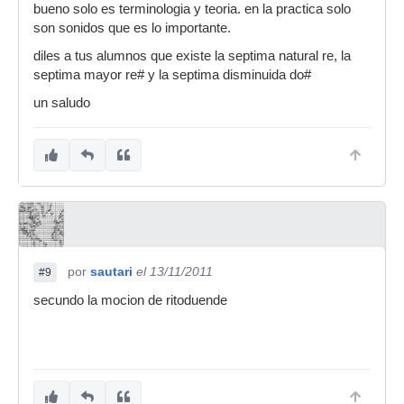
bueno solo es terminologia y teoria. en la practica solo
son sonidos que es lo importante.
diles a tus alumnos que existe la septima natural re, la
septima mayor re# y la septima disminuida do#
un saludo
por
sautari
el 13/11/2011
#9
secundo la mocion de ritoduende