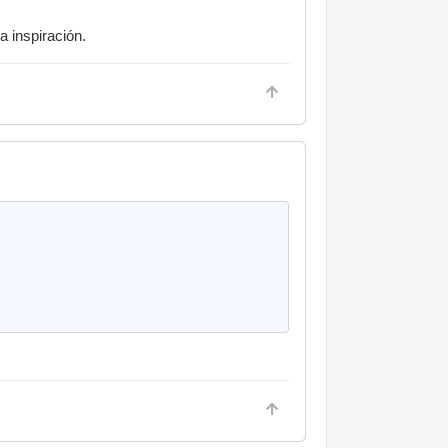
 inspiración.