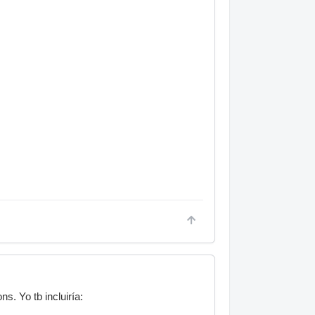
s. Yo tb incluiría: