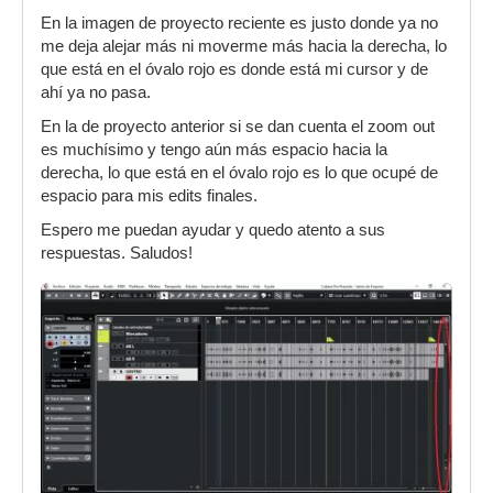
En la imagen de proyecto reciente es justo donde ya no
me deja alejar más ni moverme más hacia la derecha, lo
que está en el óvalo rojo es donde está mi cursor y de
ahí ya no pasa.
En la de proyecto anterior si se dan cuenta el zoom out
es muchísimo y tengo aún más espacio hacia la
derecha, lo que está en el óvalo rojo es lo que ocupé de
espacio para mis edits finales.
Espero me puedan ayudar y quedo atento a sus
respuestas. Saludos!