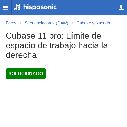
Foros
Secuenciadores (DAW)
Cubase y Nuendo
Cubase 11 pro: Límite de
espacio de trabajo hacia la
derecha
SOLUCIONADO