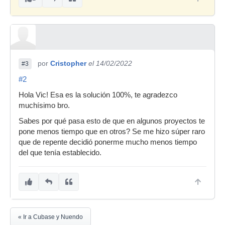
por
Cristopher
el 14/02/2022
#3
#2
Hola Vic! Esa es la solución 100%, te agradezco
muchísimo bro.
Sabes por qué pasa esto de que en algunos proyectos te
pone menos tiempo que en otros? Se me hizo súper raro
que de repente decidió ponerme mucho menos tiempo
del que tenía establecido.
« Ir a Cubase y Nuendo