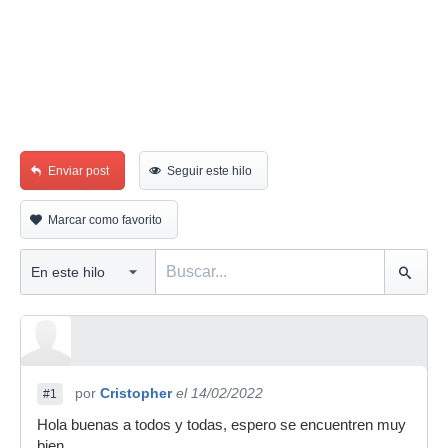
Enviar post
Seguir este hilo
Marcar como favorito
por
Cristopher
el 14/02/2022
#1
Hola buenas a todos y todas, espero se encuentren muy
bien.