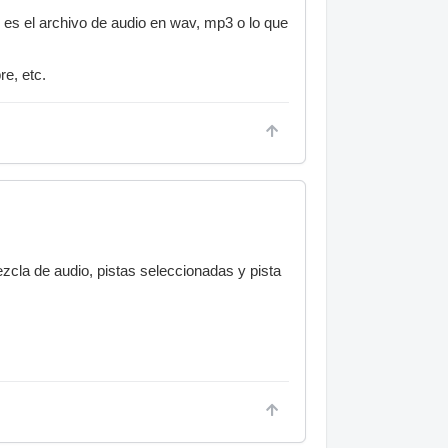
 es el archivo de audio en wav, mp3 o lo que
re, etc.
zcla de audio, pistas seleccionadas y pista