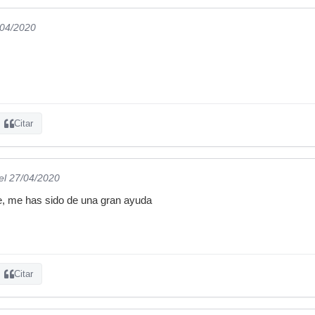
/04/2020
Citar
el 27/04/2020
, me has sido de una gran ayuda
Citar