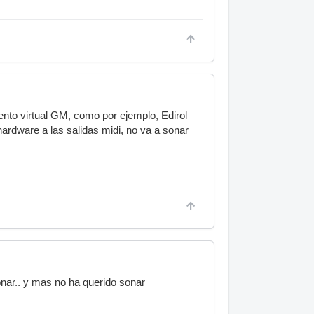
umento virtual GM, como por ejemplo, Edirol
ardware a las salidas midi, no va a sonar
sonar.. y mas no ha querido sonar