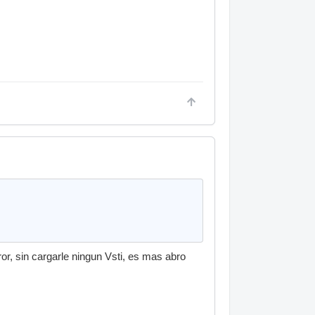
r, sin cargarle ningun Vsti, es mas abro