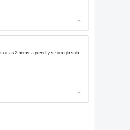
o a las 3 horas la prendi y se arreglo solo