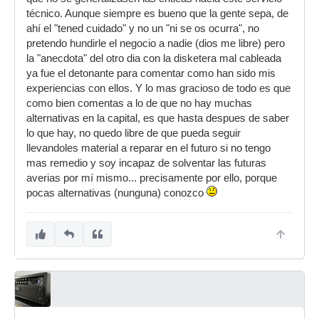
técnico. Aunque siempre es bueno que la gente sepa, de
ahí el "tened cuidado" y no un "ni se os ocurra", no
pretendo hundirle el negocio a nadie (dios me libre) pero
la "anecdota" del otro dia con la disketera mal cableada
ya fue el detonante para comentar como han sido mis
experiencias con ellos. Y lo mas gracioso de todo es que
como bien comentas a lo de que no hay muchas
alternativas en la capital, es que hasta despues de saber
lo que hay, no quedo libre de que pueda seguir
llevandoles material a reparar en el futuro si no tengo
mas remedio y soy incapaz de solventar las futuras
averias por mí mismo... precisamente por ello, porque
pocas alternativas (nunguna) conozco