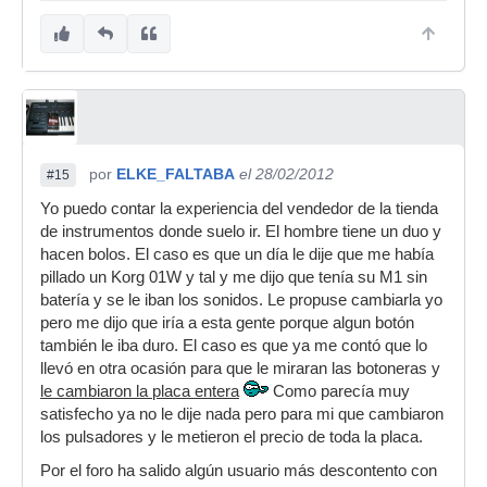
por
ELKE_FALTABA
el 28/02/2012
#15
Yo puedo contar la experiencia del vendedor de la tienda
de instrumentos donde suelo ir. El hombre tiene un duo y
hacen bolos. El caso es que un día le dije que me había
pillado un Korg 01W y tal y me dijo que tenía su M1 sin
batería y se le iban los sonidos. Le propuse cambiarla yo
pero me dijo que iría a esta gente porque algun botón
también le iba duro. El caso es que ya me contó que lo
llevó en otra ocasión para que le miraran las botoneras y
le cambiaron la placa entera
Como parecía muy
satisfecho ya no le dije nada pero para mi que cambiaron
los pulsadores y le metieron el precio de toda la placa.
Por el foro ha salido algún usuario más descontento con