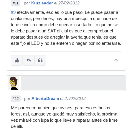
por
Kurzleader
el 27/02/2012
#11
#9
efectivamente, eso es lo que pasó. Le puede pasar a
cualquiera, pero leñes, hay una muesquita que hace de
tope e indica como debe quedar insertado. Lo que no se
le debe pasar a un SAT oficial es que al comprobar el
aparato despues de arreglar la avería que tenia, es que
este fijo el LED y no se enteren o hagan por no enterarse.
por
AlbertoDream
el 27/02/2012
#12
Me parece muy bien que avises, para eso están los
foros, así, aunque yo quedé muy satisfecho, la próxima
vez miraré con lupa lo que lleve a reparar antes de irme
de allí.