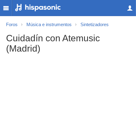
Foros
Música e instrumentos
Sintetizadores
Cuidadín con Atemusic
(Madrid)