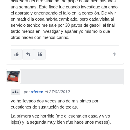
disketera del otro sinte no me pispé hasta bien pasadas
una semanas. Este finde fue cuando investigue abriendo
el aparato y encontrando el fallo en la conexión. De vivir
en madrid la cosa habría cambiado, pero cada visita al
servicio tecnico me sale por 30 pavos de gasoil, al final
tardo menos en investigar y apañar yo mismo lo que
otros hacen con menos cariño.
por
xfeten
el 27/02/2012
#14
yo he llevado dos veces uno de mis sintes por
cuestiones de sustitución de teclas.
La primera vez horrible (me di cuenta en casa y vivo
lejos) y la segunda muy bien (fue hace unos meses).