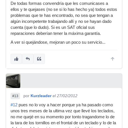
De todas formas convendría que les comunicases a
ellos y te quejases (no se si lo has hecho ya) todos estos
problemas que te has encontrado, no sea que tengan a
algún incompetente trabajando allí y no se hayan dado
cuenta (que lo dudo). Si es un SAT oficial sus
reparaciones deberían tener la máxima garantía.
A ver si quejándose, mejoran un poco su servicio...
por
Kurzleader
el 27/02/2012
#13
#12
pues no lo voy a hacer porque ya ha pasado como
unos tres meses de la ultima vez que llevé los teclados,
no me quejé en su momento por tonto tragandome lo de
la tara de los tornillos en el frontal de un teclado y lo de la