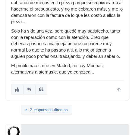
cobraron de menos en la pieza porque se equivocaron al
hacerme el presupuesto, y no me cobraron más, y me lo
demostraron con la factura de lo que les costó a ellos la
pieza...
Solo ha sido una vez, pero quedé muy satisfecho, tanto
con la reparación como con la atención. Creo que
deberias pasarles una queja porque no parece muy
normal Lo que te ha pasado a ti, a lo mejor tienen a
alguien poco profesional trabajando, y deberian saberlo.
El problema es que en Madrid, no hay Muchas
alternativas a atemusic, que yo conozca...
2 respuestas directas