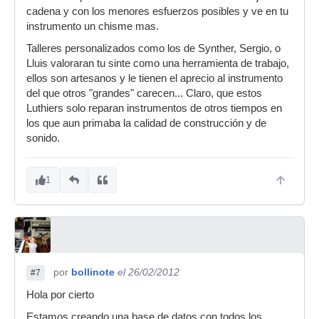
cadena y con los menores esfuerzos posibles y ve en tu
instrumento un chisme mas.
Talleres personalizados como los de Synther, Sergio, o
Lluis valoraran tu sinte como una herramienta de trabajo,
ellos son artesanos y le tienen el aprecio al instrumento
del que otros "grandes" carecen... Claro, que estos
Luthiers solo reparan instrumentos de otros tiempos en
los que aun primaba la calidad de construcción y de
sonido.
1
por
bollinote
el 26/02/2012
#7
Hola por cierto
Estamos creando una base de datos con todos los