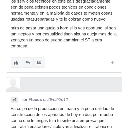
los servicios tecnicos en este pais desgraciadamente
son de pena existen pocos tecnicos en condiciones
normalmente,y en la malloria de casos te meten cosas
usadas,rotas,reparadas y te lo cobran como nuevo.
mira de pasar una queja a korg si lo ves oportuno, si son
tan ineptos y por casualidad tinen alguna queja mas de la
zona,con un poco de suerte cambian el ST a otra
empresa.
por
Fluxus
el 26/02/2012
#6
Es culpa de la producción en masa y la poca calidad de
construcción de los aparatos de hoy en día, por mucho
cariño que le tengas tu a tu sinte una empresa que
contrata "reparadores" solo van a finalizar el trabajo en