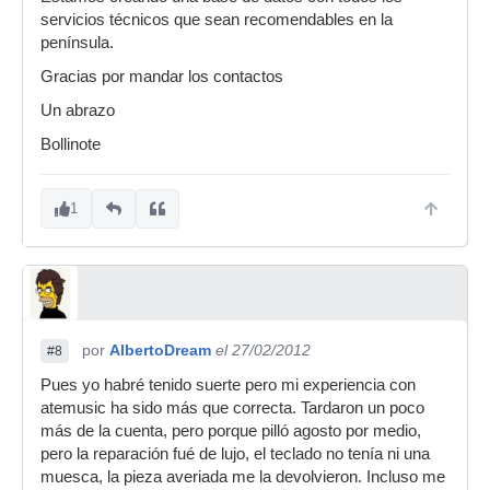
servicios técnicos que sean recomendables en la
península.
Gracias por mandar los contactos
Un abrazo
Bollinote
1
por
AlbertoDream
el 27/02/2012
#8
Pues yo habré tenido suerte pero mi experiencia con
atemusic ha sido más que correcta. Tardaron un poco
más de la cuenta, pero porque pilló agosto por medio,
pero la reparación fué de lujo, el teclado no tenía ni una
muesca, la pieza averiada me la devolvieron. Incluso me