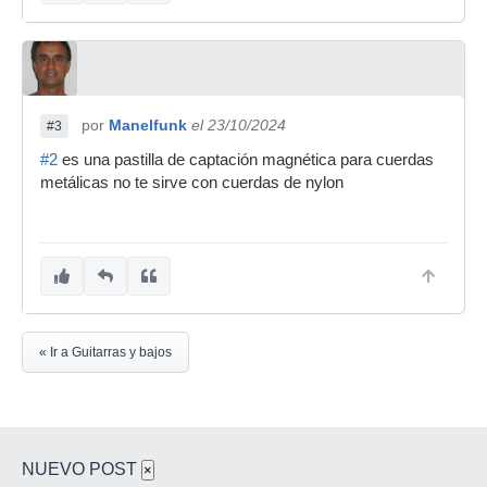
por
Manelfunk
el 23/10/2024
#3
#2
es una pastilla de captación magnética para cuerdas
metálicas no te sirve con cuerdas de nylon
« Ir a Guitarras y bajos
NUEVO POST
×