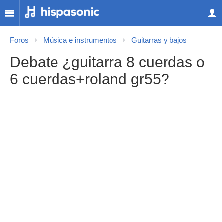
Foros
Música e instrumentos
Guitarras y bajos
Debate ¿guitarra 8 cuerdas o
6 cuerdas+roland gr55?