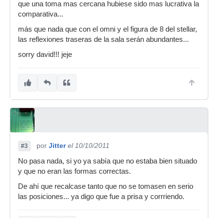
que una toma mas cercana hubiese sido mas lucrativa la
comparativa...
más que nada que con el omni y el figura de 8 del stellar,
las reflexiones traseras de la sala serán abundantes...
sorry david!!! jeje
por
Jitter
el 10/10/2011
#3
No pasa nada, si yo ya sabía que no estaba bien situado
y que no eran las formas correctas.
De ahí que recalcase tanto que no se tomasen en serio
las posiciones... ya digo que fue a prisa y corrriendo.