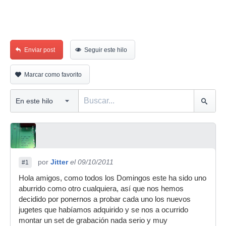
Enviar post
Seguir este hilo
Marcar como favorito
por
Jitter
el 09/10/2011
#1
Hola amigos, como todos los Domingos este ha sido uno
aburrido como otro cualquiera, así que nos hemos
decidido por ponernos a probar cada uno los nuevos
jugetes que habíamos adquirido y se nos a ocurrido
montar un set de grabación nada serio y muy