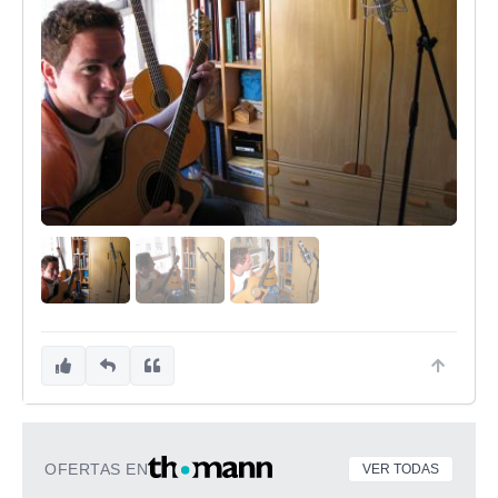
OFERTAS EN
VER TODAS