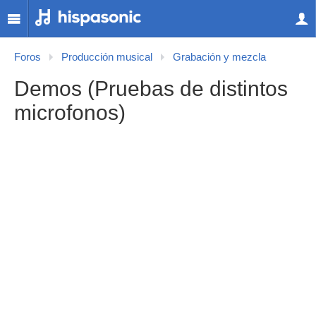
Foros
Producción musical
Grabación y mezcla
Demos (Pruebas de distintos
microfonos)