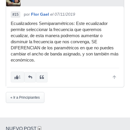
por
Flor Gael
el 07/11/2019
#15
Ecualizadores Semiparamétricos: Este ecualizador
permite seleccionar la frecuencia que queremos
ecualizar, de esta manera podremos aumentar o
disminuir la frecuencia que nos convenga, SE
DIFERENCIAN de los paramétricos en que no puedes
cambiar el ancho de banda asignado, y son también más
económicos.
1
« Ir a Principiantes
NUEVO POST
×