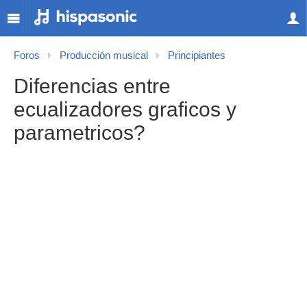
Foros
Producción musical
Principiantes
Diferencias entre
ecualizadores graficos y
parametricos?