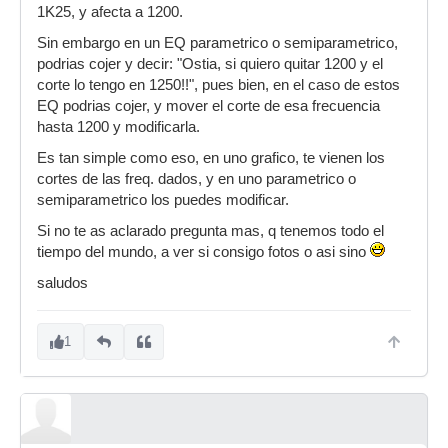
1K25, y afecta a 1200.
Sin embargo en un EQ parametrico o semiparametrico,
podrias cojer y decir: "Ostia, si quiero quitar 1200 y el
corte lo tengo en 1250!!", pues bien, en el caso de estos
EQ podrias cojer, y mover el corte de esa frecuencia
hasta 1200 y modificarla.
Es tan simple como eso, en uno grafico, te vienen los
cortes de las freq. dados, y en uno parametrico o
semiparametrico los puedes modificar.
Si no te as aclarado pregunta mas, q tenemos todo el
tiempo del mundo, a ver si consigo fotos o asi sino
saludos
1