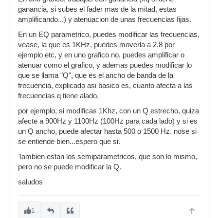
ganancia, si subes el fader mas de la mitad, estas
amplificando...) y atenuacion de unas frecuencias fijas.
En un EQ parametrico, puedes modificar las frecuencias,
vease, la que es 1KHz, puedes moverla a 2.8 por
ejemplo etc, y en uno grafico no, puedes amplificar o
atenuar como el grafico, y ademas puedes modificar lo
que se llama "Q", que es el ancho de banda de la
frecuencia, explicado asi basico es, cuanto afecta a las
frecuencias q tiene alado,
por ejemplo, si modificas 1Khz, con un Q estrecho, quiza
afecte a 900Hz y 1100Hz (100Hz para cada lado) y si es
un Q ancho, puede afectar hasta 500 o 1500 Hz. nose si
se entiende bien...espero que si.
Tambien estan los semiparametricos, que son lo mismo,
pero no se puede modificar la Q.
saludos
1