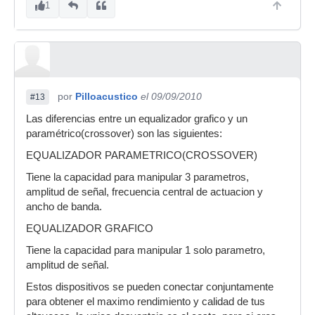
1
por
Pilloacustico
el 09/09/2010
#13
Las diferencias entre un equalizador grafico y un
paramétrico(crossover) son las siguientes:
EQUALIZADOR PARAMETRICO(CROSSOVER)
Tiene la capacidad para manipular 3 parametros,
amplitud de señal, frecuencia central de actuacion y
ancho de banda.
EQUALIZADOR GRAFICO
Tiene la capacidad para manipular 1 solo parametro,
amplitud de señal.
Estos dispositivos se pueden conectar conjuntamente
para obtener el maximo rendimiento y calidad de tus