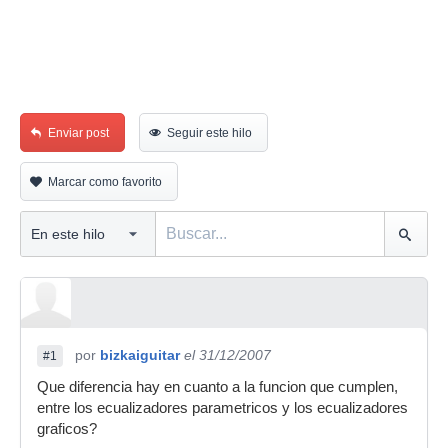
Enviar post
Seguir este hilo
Marcar como favorito
por
bizkaiguitar
el 31/12/2007
#1
Que diferencia hay en cuanto a la funcion que cumplen,
entre los ecualizadores parametricos y los ecualizadores
graficos?