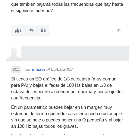
que tambien bajaras todas las frecuencias que hay hasta
el siguiente fader no?
1
por
eliezer
el 05/01/2008
#11
Si tienes un EQ gráfico de 1/3 de octava (muy comun
para PA) y bajas el fader de 100 Hz bajas en 1/3 de
octava del espectro alrededor por encima y por abajo de
esa frecuencia.
En un paramétrico puedes bajar en un margen muy
estrecho de forma que reduzcas cierto ruido o un acople
sin que se note o puedes poner una Q pequeña y al bajar
an 100 Hz bajas todos los graves.