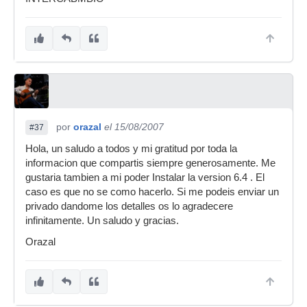
por
orazal
el 15/08/2007
#37
Hola, un saludo a todos y mi gratitud por toda la
informacion que compartis siempre generosamente. Me
gustaria tambien a mi poder Instalar la version 6.4 . El
caso es que no se como hacerlo. Si me podeis enviar un
privado dandome los detalles os lo agradecere
infinitamente. Un saludo y gracias.
Orazal