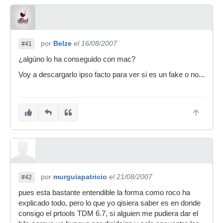
por
Belze
el 16/08/2007
#41
¿algúno lo ha conseguido con mac?
Voy a descargarlo ipso facto para ver si es un fake o no...
por
murguiapatricio
el 21/08/2007
#42
pues esta bastante entendible la forma como roco ha
explicado todo, pero lo que yo qisiera saber es en donde
consigo el prtools TDM 6.7, si alguien me pudiera dar el