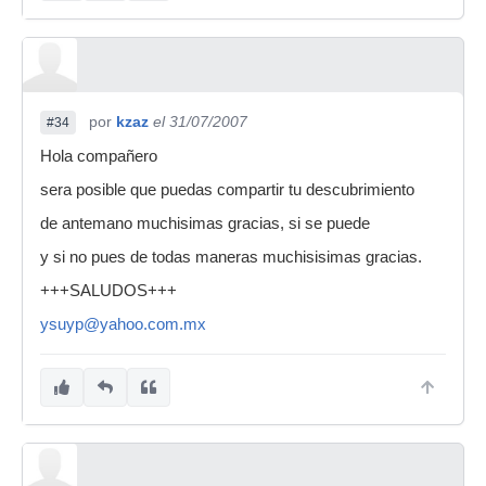
por
kzaz
el 31/07/2007
#34
Hola compañero
sera posible que puedas compartir tu descubrimiento
de antemano muchisimas gracias, si se puede
y si no pues de todas maneras muchisisimas gracias.
+++SALUDOS+++
ysuyp@yahoo.com.mx