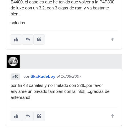
E4400, el caso es que he tenido que volver a la P4P800
de luxe con un 3.2, con 3 gigas de ram y va bastante
bien.
saludos.
por
SkaRudeboy
el 16/08/2007
#40
por fin 48 canales y no limitado con 32!!..por favor
enviame un privado tambien con la info!!!...gracias de
antemano!