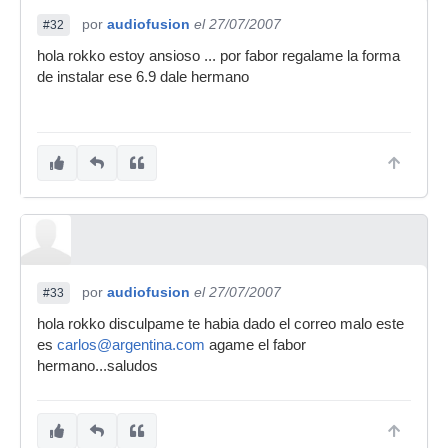
por
audiofusion
el 27/07/2007
#32
hola rokko estoy ansioso ... por fabor regalame la forma
de instalar ese 6.9 dale hermano
por
audiofusion
el 27/07/2007
#33
hola rokko disculpame te habia dado el correo malo este
es
carlos@argentina.com
agame el fabor
hermano...saludos