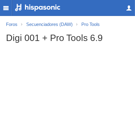
Foros
Secuenciadores (DAW)
Pro Tools
Digi 001 + Pro Tools 6.9