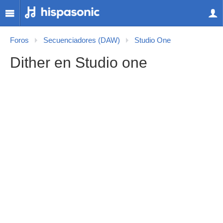
Foros
Secuenciadores (DAW)
Studio One
Dither en Studio one