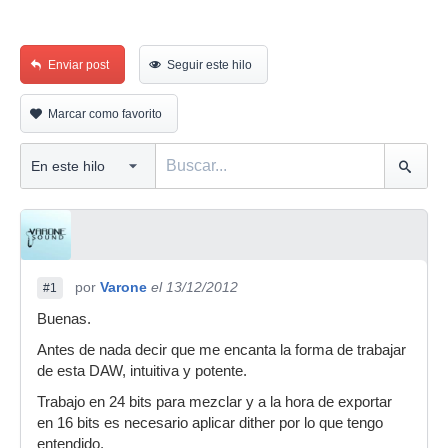
Enviar post
Seguir este hilo
Marcar como favorito
por
Varone
el 13/12/2012
#1
Buenas.
Antes de nada decir que me encanta la forma de trabajar
de esta DAW, intuitiva y potente.
Trabajo en 24 bits para mezclar y a la hora de exportar
en 16 bits es necesario aplicar dither por lo que tengo
entendido.