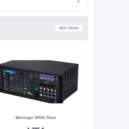
VER TODAS
Behringer WING Rack