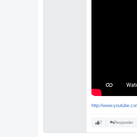
http://www.youtube.
7
Responder