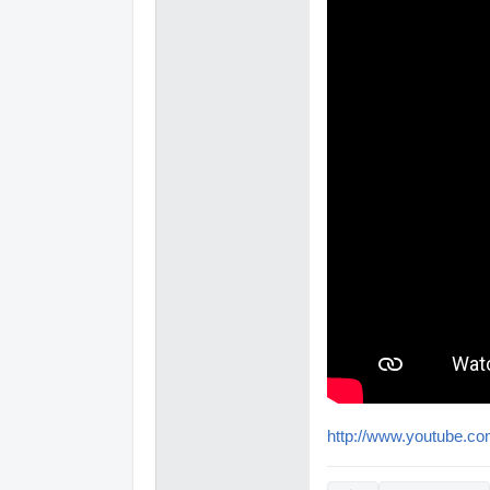
http://www.youtube.