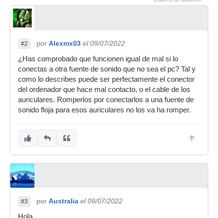
por
Alexmx03
el 09/07/2022
#2
¿Has comprobado que funcionen igual de mal si lo
conectas a otra fuente de sonido que no sea el pc? Tal y
como lo describes puede ser perfectamente el conector
del ordenador que hace mal contacto, o el cable de los
auriculares. Romperlos por conectarlos a una fuente de
sonido floja para esos auriculares no los va ha romper.
por
Australia
el 09/07/2022
#3
Hola