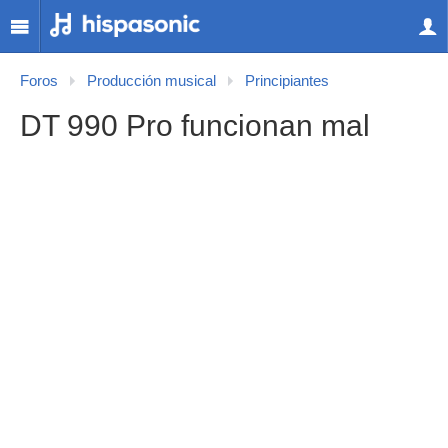
Foros
Producción musical
Principiantes
DT 990 Pro funcionan mal