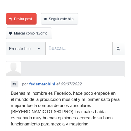
Enviar post
Seguir este hilo
Marcar como favorito
por
fedemarchini
el 09/07/2022
#1
Buenas mi nombre es Federico, hace poco empecé en
el mundo de la producción musical y mi primer salto para
mejorar fue la compra de unos auriculares
(BEYERDINAMIC DT 990 PRO) los cuales había
escuchado muy buenas opiniones acerca de su buen
funcionamiento para mezcla y mastering.