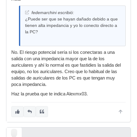
fedemarchini escribió:
¿Puede ser que se hayan dañado debido a que
tienen alta impedancia y yo lo conecto directo a
la PC?
No. El riesgo potencial sería si los conectaras a una
salida con una impedancia mayor que la de los
auriculares y ahí lo normal es que fastidies la salida del
equipo, no los auriculares. Creo que lo habitual de las
salidas de auriculares de los PC es que tengan muy
poca impedancia.
Haz la prueba que te indica Alexmx03.