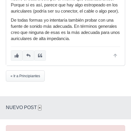
Porque si es así, parece que hay algo estropeado en los
auriculares (podría ser su conector, el cable o algo peor).
De todas formas yo intentaría también probar con una
fuente de sonido más adecuada. En términos generales
creo que ninguna de esas es la más adecuada para unos
auriculares de alta impedancia.
« Ir a Principiantes
NUEVO POST
×