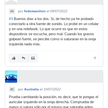
por
fedemarchini
el 09/07/2022
#4
#3
Buenos días a los dos. Si, de hecho ya he probado
conectarlo a otra fuente de sonido. Lo probé en un celular
y en una notebook. Lo que ocurre es que en estos
dispositivos se escucha, pero mal. Cuando los graves
golpean fuerte, se percibe como si saturaran en la oreja
izquierda nada más.
por
Australia
el 10/07/2022
#5
Prueba cambiando la posición, es decir, que te pongas el
auricular izquierdo en la oreja derecha. Comprueba de
nuevo si satura sólo por el mismo que saturaba antes.