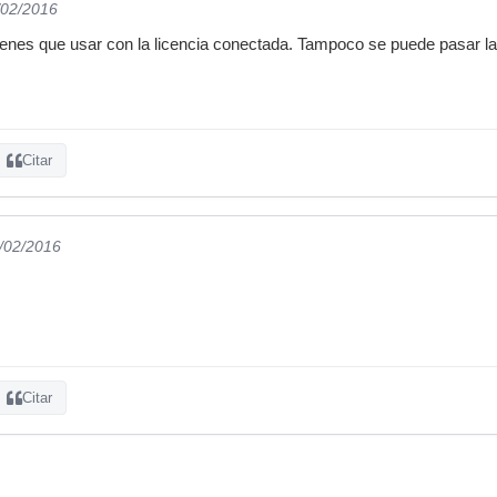
/02/2016
ienes que usar con la licencia conectada. Tampoco se puede pasar la l
Citar
1/02/2016
Citar