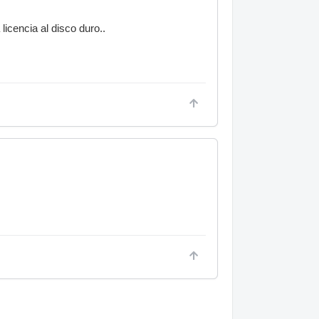
icencia al disco duro..