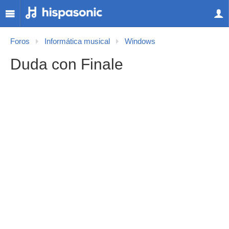
Foros
Informática musical
Windows
Duda con Finale