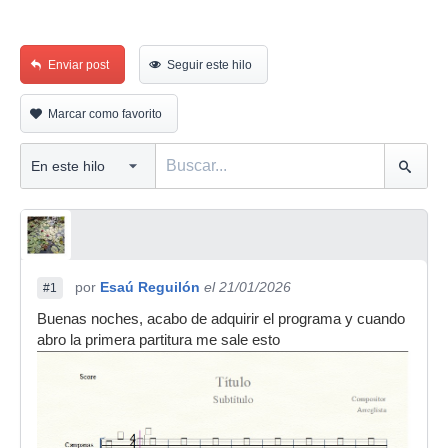
Enviar post
Seguir este hilo
Marcar como favorito
por
Esaú Reguilón
el 21/01/2026
#1
Buenas noches, acabo de adquirir el programa y cuando
abro la primera partitura me sale esto