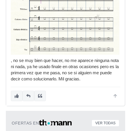
, no se muy bien que hacer, no me aparece ninguna nota
ni nada, ya he usado finale en otras ocasiones pero es la
primera vez que me pasa, no se si alguien me puede
decir como solucionarlo. Mil gracias.
OFERTAS EN
VER TODAS