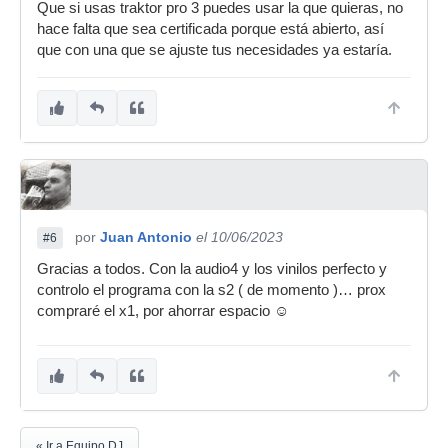
Que si usas traktor pro 3 puedes usar la que quieras, no
hace falta que sea certificada porque está abierto, así
que con una que se ajuste tus necesidades ya estaría.
por
Juan Antonio
el 10/06/2023
#6
Gracias a todos. Con la audio4 y los vinilos perfecto y
controlo el programa con la s2 ( de momento )… prox
compraré el x1, por ahorrar espacio ☺️
« Ir a Equipo DJ