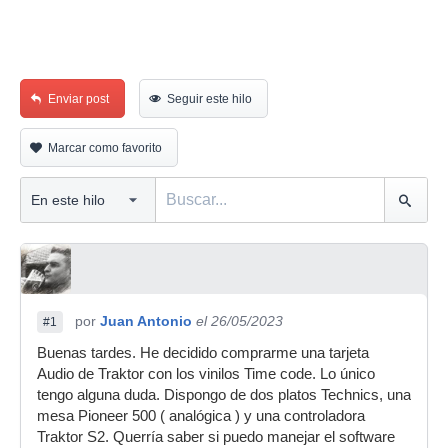
Enviar post
Seguir este hilo
Marcar como favorito
por
Juan Antonio
el 26/05/2023
#1
Buenas tardes. He decidido comprarme una tarjeta
Audio de Traktor con los vinilos Time code. Lo único
tengo alguna duda. Dispongo de dos platos Technics, una
mesa Pioneer 500 ( analógica ) y una controladora
Traktor S2. Querría saber si puedo manejar el software