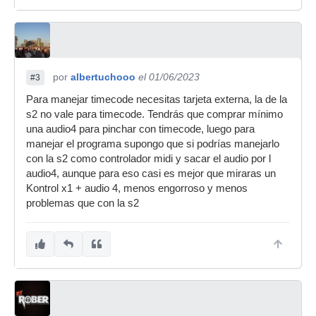
por
albertuchooo
el 01/06/2023
#3
Para manejar timecode necesitas tarjeta externa, la de la
s2 no vale para timecode. Tendrás que comprar mínimo
una audio4 para pinchar con timecode, luego para
manejar el programa supongo que si podrías manejarlo
con la s2 como controlador midi y sacar el audio por l
audio4, aunque para eso casi es mejor que miraras un
Kontrol x1 + audio 4, menos engorroso y menos
problemas que con la s2