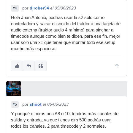
por
djrober94
el 05/06/2023
#4
Hola Juan Antonio, podrías usar la s2 solo como
controladora y sacar el sonido del traktor a una tarjeta de
audio externa (traktor audio 4 mínimo) para pinchar a
timecode aunque como bien te dicen, para ese fin, mejor
usar solo una x1 que tener que montar todo ese setup
mucho más espacioso.
por
shoot
el 06/06/2023
#5
Y por qué o miras una A8 o 10, tendrás más canales de
salida y entrada, ya que tienes djm 500 podrás usar
todos los canales, 2 para timecode y 2 normales.