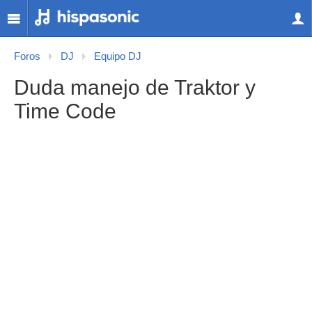
Foros
DJ
Equipo DJ
Duda manejo de Traktor y
Time Code