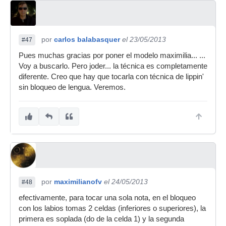
por
carlos balabasquer
el 23/05/2013
#47
Pues muchas gracias por poner el modelo maximilia... ...
Voy a buscarlo. Pero joder... la técnica es completamente
diferente. Creo que hay que tocarla con técnica de lippin'
sin bloqueo de lengua. Veremos.
por
maximilianofv
el 24/05/2013
#48
efectivamente, para tocar una sola nota, en el bloqueo
con los labios tomas 2 celdas (inferiores o superiores), la
primera es soplada (do de la celda 1) y la segunda