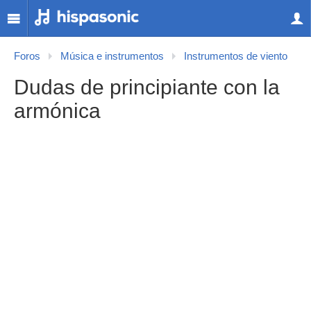
Foros
Música e instrumentos
Instrumentos de viento
Dudas de principiante con la
armónica