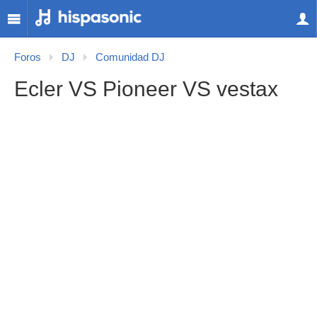
Foros
DJ
Comunidad DJ
Ecler VS Pioneer VS vestax