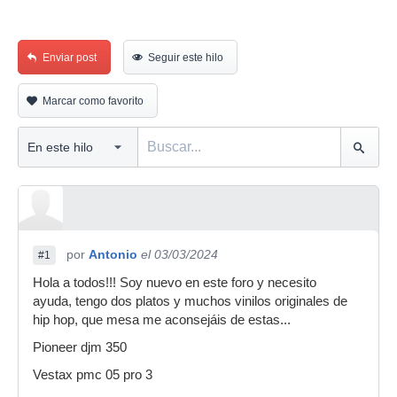
Enviar post
Seguir este hilo
Marcar como favorito
por
Antonio
el 03/03/2024
#1
Hola a todos!!! Soy nuevo en este foro y necesito
ayuda, tengo dos platos y muchos vinilos originales de
hip hop, que mesa me aconsejáis de estas...
Pioneer djm 350
Vestax pmc 05 pro 3