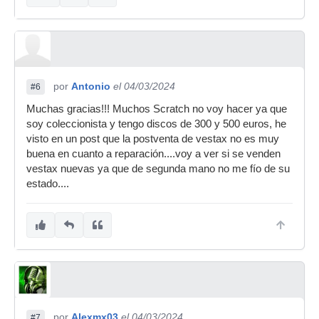
por
Antonio
el 04/03/2024
#6
Muchas gracias!!! Muchos Scratch no voy hacer ya que
soy coleccionista y tengo discos de 300 y 500 euros, he
visto en un post que la postventa de vestax no es muy
buena en cuanto a reparación....voy a ver si se venden
vestax nuevas ya que de segunda mano no me fío de su
estado....
por
Alexmx03
el 04/03/2024
#7