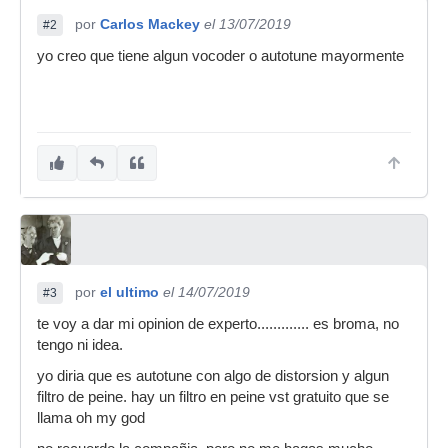
por
Carlos Mackey
el 13/07/2019
#2
yo creo que tiene algun vocoder o autotune mayormente
por
el ultimo
el 14/07/2019
#3
te voy a dar mi opinion de experto............. es broma, no
tengo ni idea.
yo diria que es autotune con algo de distorsion y algun
filtro de peine. hay un filtro en peine vst gratuito que se
llama oh my god