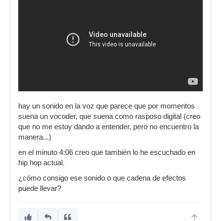
hay un sonido en la voz que parece que por momentos
suena un vocoder, que suena como rasposo digital (creo
que no me estoy dando a entender, pero no encuentro la
manera...)
en el minuto 4:06 creo que también lo he escuchado en
hip hop actual.
¿cómo consigo ese sonido o que cadena de efectos
puede llevar?