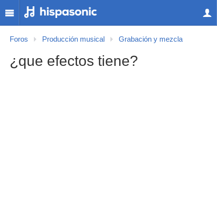
Foros
Producción musical
Grabación y mezcla
¿que efectos tiene?