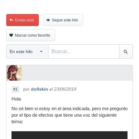
Enviar post
Seguir este hilo
Marcar como favorito
por
dollskin
el 23/06/2019
#1
Hola
No sé bien si estoy en el área indicada, pero me pregunto
por el tipo de efectos que tiene una voz del siguiente
tema: