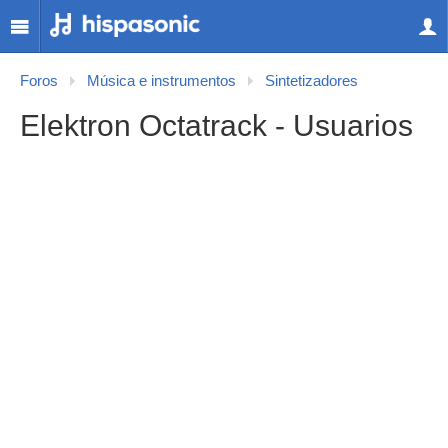
Foros
Música e instrumentos
Sintetizadores
Elektron Octatrack - Usuarios