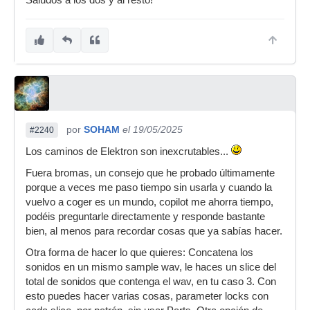
Saludos a los dos y al resto!
por
SOHAM
el 19/05/2025
#2240
Los caminos de Elektron son inexcrutables...
Fuera bromas, un consejo que he probado últimamente
porque a veces me paso tiempo sin usarla y cuando la
vuelvo a coger es un mundo, copilot me ahorra tiempo,
podéis preguntarle directamente y responde bastante
bien, al menos para recordar cosas que ya sabías hacer.
Otra forma de hacer lo que quieres: Concatena los
sonidos en un mismo sample wav, le haces un slice del
total de sonidos que contenga el wav, en tu caso 3. Con
esto puedes hacer varias cosas, parameter locks con