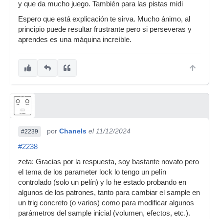
y que da mucho juego. También para las pistas midi
Espero que está explicación te sirva. Mucho ánimo, al
principio puede resultar frustrante pero si perseveras y
aprendes es una máquina increíble.
por
Chanels
el 11/12/2024
#2239
#2238
zeta: Gracias por la respuesta, soy bastante novato pero
el tema de los parameter lock lo tengo un pelín
controlado (solo un pelín) y lo he estado probando en
algunos de los patrones, tanto para cambiar el sample en
un trig concreto (o varios) como para modificar algunos
parámetros del sample inicial (volumen, efectos, etc.).