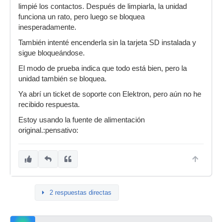
limpié los contactos. Después de limpiarla, la unidad
funciona un rato, pero luego se bloquea
inesperadamente.
También intenté encenderla sin la tarjeta SD instalada y
sigue bloqueándose.
El modo de prueba indica que todo está bien, pero la
unidad también se bloquea.
Ya abrí un ticket de soporte con Elektron, pero aún no he
recibido respuesta.
Estoy usando la fuente de alimentación
original.:pensativo:
2 respuestas directas