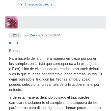
1 respuesta directa
por
Zeta
el 01/12/2024
#2238
#2236
Buenas!
Para hacerlo de la primera manera empieza por poner
los samples en la lista que corresponda a la pista (static
o Flex). Uno de ellos queda marcado como track default
y es la que te lanza por defecto cuando marcas un trig. Si
dejas pulsado el trig, con las flechas arriba y abajo
puedes seleccionar un sample de la lista diferente al por
defecto.
Y de esta manera, dejando pulsado el trig, puedes
cambiar no solamente el sample sino cualquiera de los
parámetros para dicho trig. Lo que llaman parameter lock