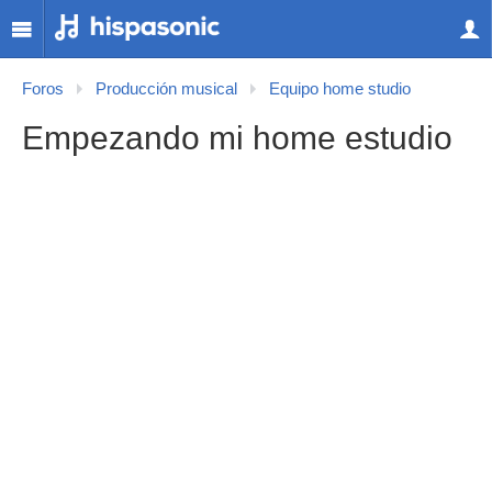
Foros
Producción musical
Equipo home studio
Empezando mi home estudio