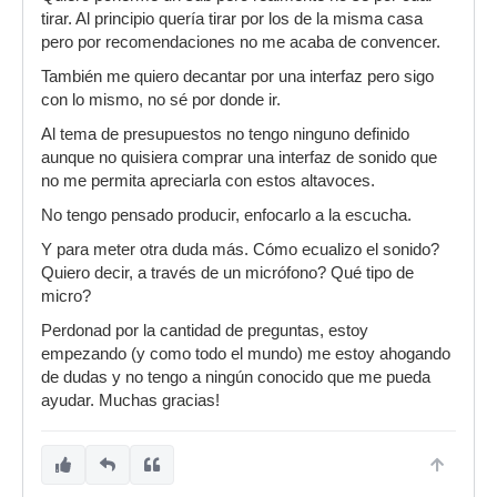
tirar. Al principio quería tirar por los de la misma casa
pero por recomendaciones no me acaba de convencer.
También me quiero decantar por una interfaz pero sigo
con lo mismo, no sé por donde ir.
Al tema de presupuestos no tengo ninguno definido
aunque no quisiera comprar una interfaz de sonido que
no me permita apreciarla con estos altavoces.
No tengo pensado producir, enfocarlo a la escucha.
Y para meter otra duda más. Cómo ecualizo el sonido?
Quiero decir, a través de un micrófono? Qué tipo de
micro?
Perdonad por la cantidad de preguntas, estoy
empezando (y como todo el mundo) me estoy ahogando
de dudas y no tengo a ningún conocido que me pueda
ayudar. Muchas gracias!