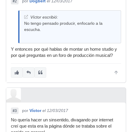
por
Dogbert
el 12/03/2017
#2
Víctor escribió:
No tengo pensado producir, enfocarlo a la
escucha.
Y entonces por qué hablas de montar un home studio y
por qué preguntas en un foro de producción musical?
por
Víctor
el 12/03/2017
#3
No quería hacer un sinsentido, divagando por internet
creí que esta era la página dónde se trataba sobre el