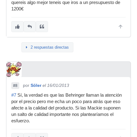
quereis algo mejor teneis que iros a un presupuesto de
1200€
2 respuestas directas
por
Söler
el 16/01/2013
#8
#7
Sí, la verdad es que las Behringer llaman la atención
por el precio pero me echa un poco para atrás que eso
afecte a la calidad del producto. Si las Mackie suponen
un salto de calidad importante nos plantearíamos el
esfuerzo.