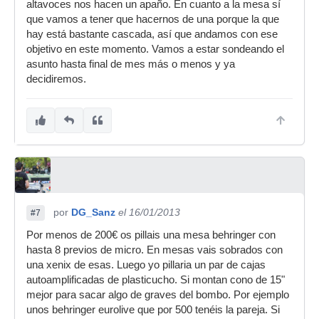
altavoces nos hacen un apaño. En cuanto a la mesa sí
que vamos a tener que hacernos de una porque la que
hay está bastante cascada, así que andamos con ese
objetivo en este momento. Vamos a estar sondeando el
asunto hasta final de mes más o menos y ya
decidiremos.
por
DG_Sanz
el 16/01/2013
#7
Por menos de 200€ os pillais una mesa behringer con
hasta 8 previos de micro. En mesas vais sobrados con
una xenix de esas. Luego yo pillaria un par de cajas
autoamplificadas de plasticucho. Si montan cono de 15"
mejor para sacar algo de graves del bombo. Por ejemplo
unos behringer eurolive que por 500 tenéis la pareja. Si