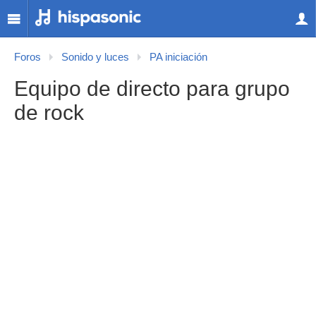
Foros
Sonido y luces
PA iniciación
Equipo de directo para grupo
de rock