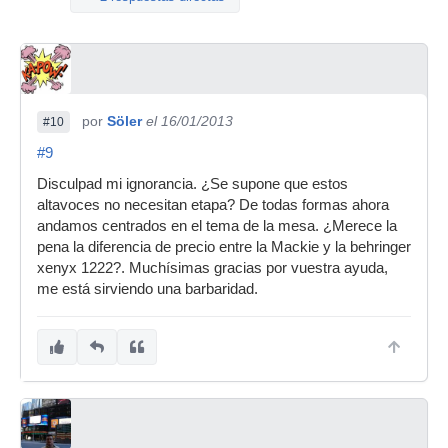
por
Söler
el 16/01/2013
#10
#9
Disculpad mi ignorancia. ¿Se supone que estos
altavoces no necesitan etapa? De todas formas ahora
andamos centrados en el tema de la mesa. ¿Merece la
pena la diferencia de precio entre la Mackie y la behringer
xenyx 1222?. Muchísimas gracias por vuestra ayuda,
me está sirviendo una barbaridad.