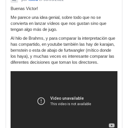
Buenas Victor!
Me parece una idea genial, sobre todo que no se
convierta en lanzar vídeos que nos gustan sino que
tengan algo más de jugo.
Al hilo de Brahms, y para comparar la interpretación que
has compartido, en youtube también las hay de karajan,
bernstein o esta de abajo de furtwangler (mítico donde
los haya), y muchas veces es interesante comparar las
diferentes decisiones que toman los directores.