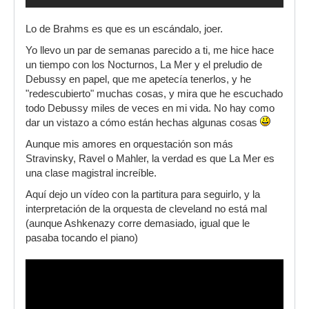
Lo de Brahms es que es un escándalo, joer.
Yo llevo un par de semanas parecido a ti, me hice hace
un tiempo con los Nocturnos, La Mer y el preludio de
Debussy en papel, que me apetecía tenerlos, y he
"redescubierto" muchas cosas, y mira que he escuchado
todo Debussy miles de veces en mi vida. No hay como
dar un vistazo a cómo están hechas algunas cosas
Aunque mis amores en orquestación son más
Stravinsky, Ravel o Mahler, la verdad es que La Mer es
una clase magistral increíble.
Aquí dejo un vídeo con la partitura para seguirlo, y la
interpretación de la orquesta de cleveland no está mal
(aunque Ashkenazy corre demasiado, igual que le
pasaba tocando el piano)