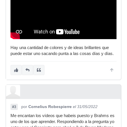
Hay una cantidad de colores y de ideas brillantes que
puede estar uno sacando punta a las cosas días y días.
por
Cornelius Robespierre
el 31/05/2022
#3
Me encantan los vídeos que habeis puesto y Brahms es
uno de los que aprender. Respondiendo a la pregunta yo