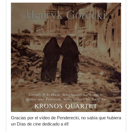
Gracias por el vídeo de Penderecki, no sabía que hubiera
un Días de cine dedicado a él!