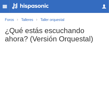
Foros
Talleres
Taller orquestal
¿Qué estás escuchando
ahora? (Versión Orquestal)