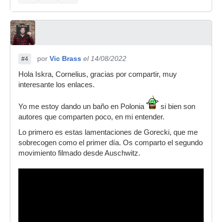
por
Vic Brass
el 14/08/2022
#4
Hola Iskra, Cornelius, gracias por compartir, muy
interesante los enlaces.
Yo me estoy dando un baño en Polonia
si bien son
autores que comparten poco, en mi entender.
Lo primero es estas lamentaciones de Gorecki, que me
sobrecogen como el primer día. Os comparto el segundo
movimiento filmado desde Auschwitz.