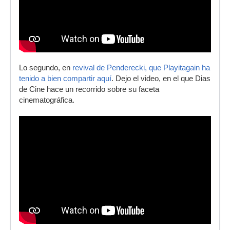
Lo segundo, en
revival de Penderecki, que Playitagain ha
tenido a bien compartir aquí
. Dejo el video, en el que Dias
de Cine hace un recorrido sobre su faceta
cinematográfica.