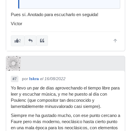
Pues sí. Anotado para escucharlo en seguida!
Víctor
2
por
Iskra
el 16/08/2022
#7
Yo llevo un par de días aprovechando el tiempo libre para
leer y escuchar música, y me he puesto al día con
Poulenc (que compositor tan desconocido y
lamentablemente minusvalorado casi siempre).
Siempre me ha gustado mucho, con ese punto cercano a
Faure pero más moderno, neoclásico hasta cierto punto
en una mala época para los neoclásicos, con elementos