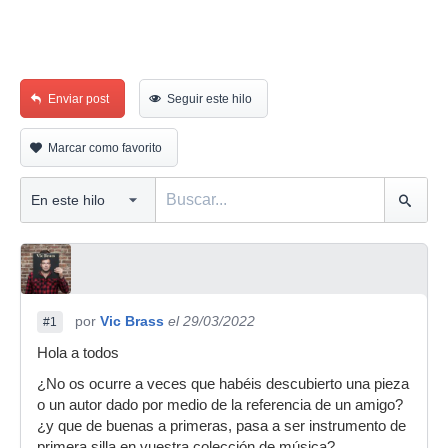
Enviar post
Seguir este hilo
Marcar como favorito
por
Vic Brass
el 29/03/2022
#1
Hola a todos
¿No os ocurre a veces que habéis descubierto una pieza
o un autor dado por medio de la referencia de un amigo?
¿y que de buenas a primeras, pasa a ser instrumento de
primera silla en vuestra colección de música?