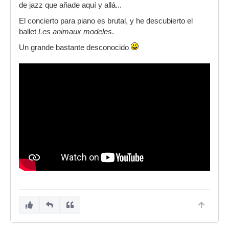
de jazz que añade aquí y allá...
El concierto para piano es brutal, y he descubierto el
ballet
Les animaux modeles
.
Un grande bastante desconocido