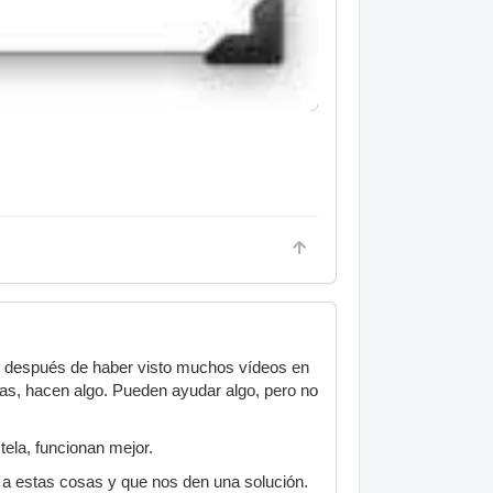
ro después de haber visto muchos vídeos en
anas, hacen algo. Pueden ayudar algo, pero no
ela, funcionan mejor.
 a estas cosas y que nos den una solución.