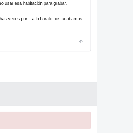
 usar esa habitación para grabar,
chas veces por ir a lo barato nos acabamos