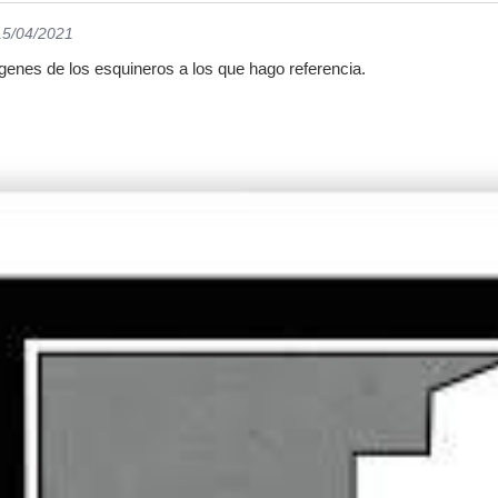
15/04/2021
genes de los esquineros a los que hago referencia.