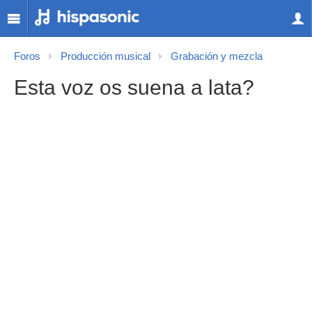
Foros
Producción musical
Grabación y mezcla
Esta voz os suena a lata?