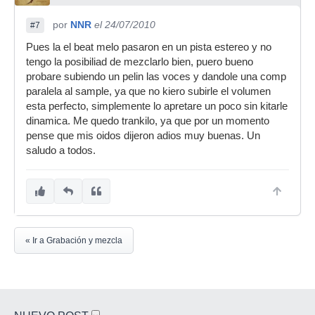
por
NNR
el 24/07/2010
#7
Pues la el beat melo pasaron en un pista estereo y no
tengo la posibiliad de mezclarlo bien, puero bueno
probare subiendo un pelin las voces y dandole una comp
paralela al sample, ya que no kiero subirle el volumen
esta perfecto, simplemente lo apretare un poco sin kitarle
dinamica. Me quedo trankilo, ya que por un momento
pense que mis oidos dijeron adios muy buenas. Un
saludo a todos.
« Ir a Grabación y mezcla