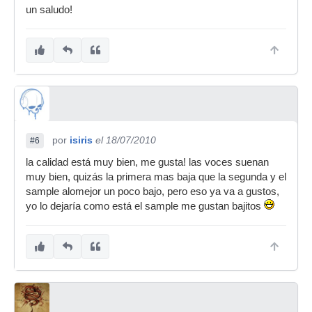
un saludo!
por
isiris
el 18/07/2010
#6
la calidad está muy bien, me gusta! las voces suenan
muy bien, quizás la primera mas baja que la segunda y el
sample alomejor un poco bajo, pero eso ya va a gustos,
yo lo dejaría como está el sample me gustan bajitos