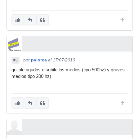
por
pylorca
el 17/07/2010
#3
quitale agudos o subile los medios (tipo 500hz) y graves
medios tipo 200 hz)