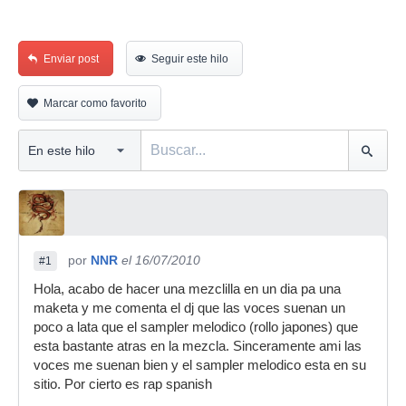
Enviar post
Seguir este hilo
Marcar como favorito
por
NNR
el 16/07/2010
#1
Hola, acabo de hacer una mezclilla en un dia pa una
maketa y me comenta el dj que las voces suenan un
poco a lata que el sampler melodico (rollo japones) que
esta bastante atras en la mezcla. Sinceramente ami las
voces me suenan bien y el sampler melodico esta en su
sitio. Por cierto es rap spanish