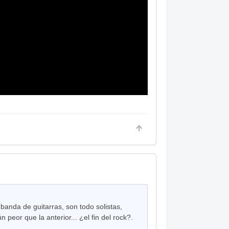
banda de guitarras, son todo solistas,
peor que la anterior... ¿el fin del rock?.