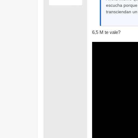
escucha porque 
transciendan un
6,5 M te vale?