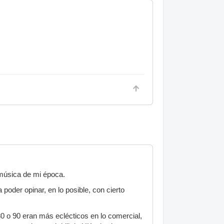
música de mi época.
 poder opinar, en lo posible, con cierto
80 o 90 eran más eclécticos en lo comercial,