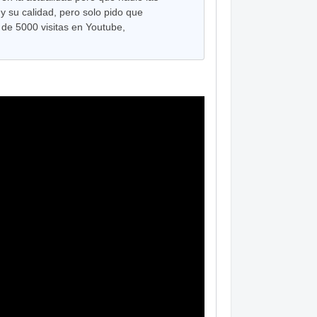
 su calidad, pero solo pido que
 de 5000 visitas en Youtube,