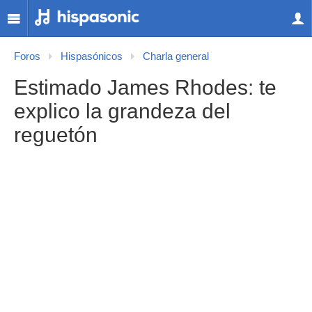
Foros
Hispasónicos
Charla general
Estimado James Rhodes: te
explico la grandeza del
reguetón