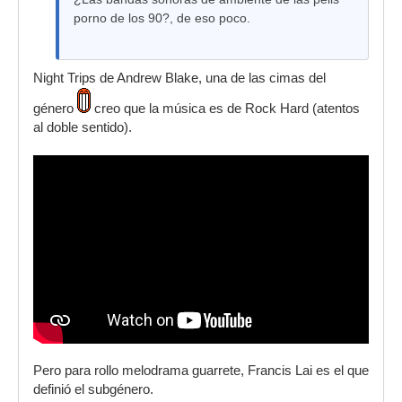
porno de los 90?, de eso poco.
Night Trips de Andrew Blake, una de las cimas del
género
creo que la música es de Rock Hard (atentos
al doble sentido).
Pero para rollo melodrama guarrete, Francis Lai es el que
definió el subgénero.