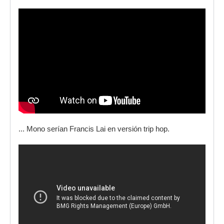
... Mono serían Francis Lai en versión trip hop.