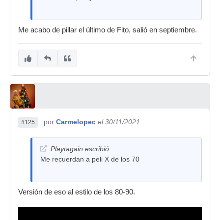
Me acabo de pillar el último de Fito, salió en septiembre.
por
Carmelopec
el 30/11/2021
#125
Playtagain escribió:
Me recuerdan a peli X de los 70
Versión de eso al estilo de los 80-90.