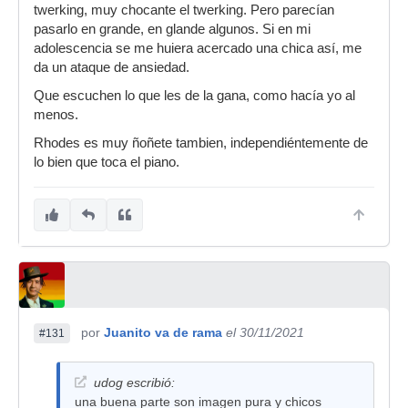
twerking, muy chocante el twerking. Pero parecían
pasarlo en grande, en glande algunos. Si en mi
adolescencia se me huiera acercado una chica así, me
da un ataque de ansiedad.
Que escuchen lo que les de la gana, como hacía yo al
menos.
Rhodes es muy ñoñete tambien, independiéntemente de
lo bien que toca el piano.
por
Juanito va de rama
el 30/11/2021
#131
udog escribió:
una buena parte son imagen pura y chicos