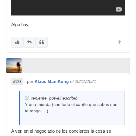
Algo hay.
por
Klaus Mari Kong
el 29/11/2021
#123
teniente_powell escribió:
Y una mierda (con todo el cariño que sabes que
te tengo.....).
A ver, en el negociado de los conciertos la cosa se