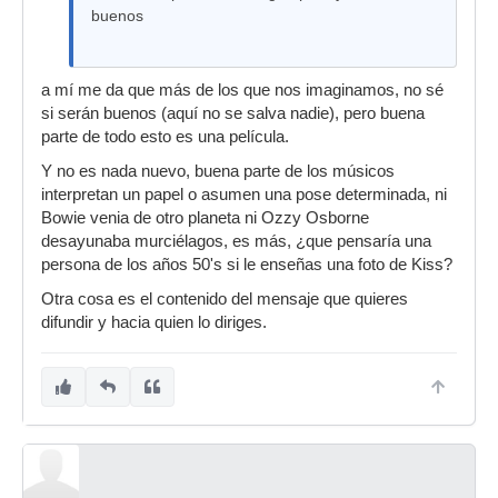
buenos
a mí me da que más de los que nos imaginamos, no sé
si serán buenos (aquí no se salva nadie), pero buena
parte de todo esto es una película.
Y no es nada nuevo, buena parte de los músicos
interpretan un papel o asumen una pose determinada, ni
Bowie venia de otro planeta ni Ozzy Osborne
desayunaba murciélagos, es más, ¿que pensaría una
persona de los años 50's si le enseñas una foto de Kiss?
Otra cosa es el contenido del mensaje que quieres
difundir y hacia quien lo diriges.