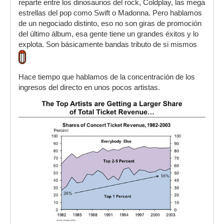
reparte entre los dinosaurios del rock, Coldplay, las mega
estrellas del pop como Swift o Madonna. Pero hablamos
de un negociado distinto, eso no son giras de promoción
del último álbum, esa gente tiene un grandes éxitos y lo
explota. Son básicamente bandas tributo de si mismos
Hace tiempo que hablamos de la concentración de los
ingresos del directo en unos pocos artistas.