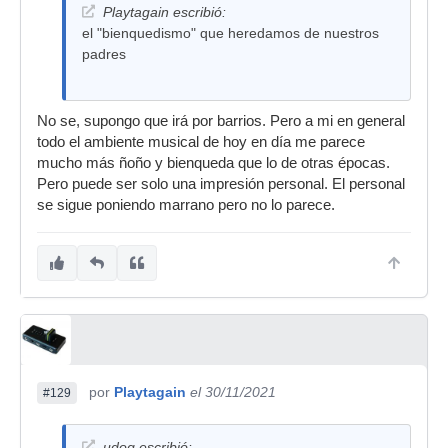
Playtagain escribió:
el "bienquedismo" que heredamos de nuestros
padres
No se, supongo que irá por barrios. Pero a mi en general
todo el ambiente musical de hoy en día me parece
mucho más ñoño y bienqueda que lo de otras épocas.
Pero puede ser solo una impresión personal. El personal
se sigue poniendo marrano pero no lo parece.
por
Playtagain
el 30/11/2021
#129
udog escribió: