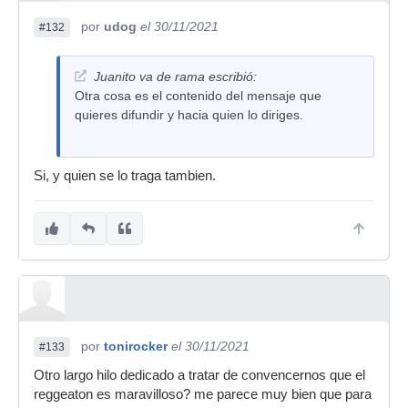
por
udog
el 30/11/2021
#132
Juanito va de rama escribió:
Otra cosa es el contenido del mensaje que
quieres difundir y hacia quien lo diriges.
Si, y quien se lo traga tambien.
por
tonirocker
el 30/11/2021
#133
Otro largo hilo dedicado a tratar de convencernos que el
reggeaton es maravilloso? me parece muy bien que para