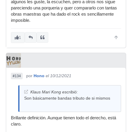
algunos les guste, la escuchen, pero a otros nos sigue
pareciendo una porqueria y quer compararlo con tantas
obras maestras que ha dado el rock es sencillamente
imposible.
1
por
Hono
el 10/12/2021
#134
Klaus Mari Kong escribió:
Son básicamente bandas tributo de si mismos
Brillante definición. Aunque tienen todo el derecho, está
claro.