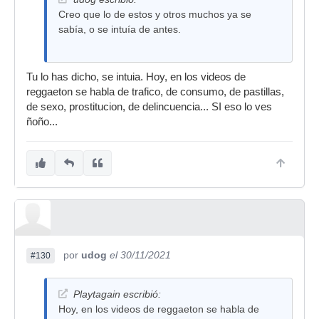
Creo que lo de estos y otros muchos ya se
sabía, o se intuía de antes.
Tu lo has dicho, se intuia. Hoy, en los videos de
reggaeton se habla de trafico, de consumo, de pastillas,
de sexo, prostitucion, de delincuencia... SI eso lo ves
ñoño...
por
udog
el 30/11/2021
#130
Playtagain escribió:
Hoy, en los videos de reggaeton se habla de