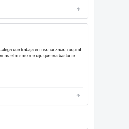
lega que trabaja en insonorización aqui al
demas el mismo me dijo que era bastante