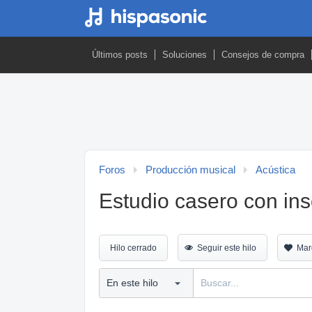
Últimos posts
Soluciones
Consejos de compra
Foros
Producción musical
Acústica
Estudio casero con in
Hilo cerrado
Seguir este hilo
Mar