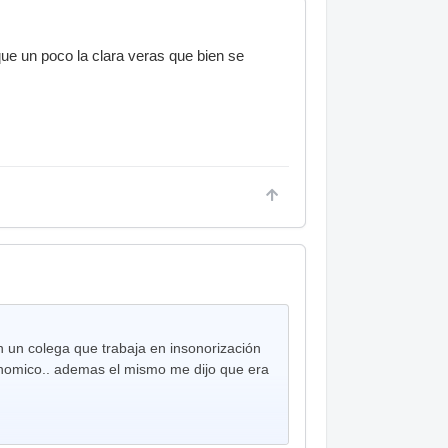
que un poco la clara veras que bien se
 un colega que trabaja en insonorización
conomico.. ademas el mismo me dijo que era