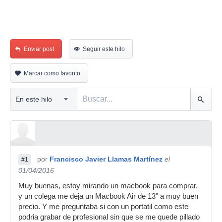
Enviar post
Seguir este hilo
Marcar como favorito
por
Francisco Javier Llamas Martínez
el
#1
01/04/2016
Muy buenas, estoy mirando un macbook para comprar,
y un colega me deja un Macbook Air de 13" a muy buen
precio. Y me preguntaba si con un portatil como este
podria grabar de profesional sin que se me quede pillado