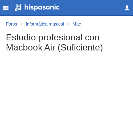
Foros
Informática musical
Mac
Estudio profesional con
Macbook Air (Suficiente)