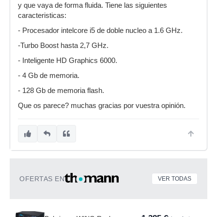
y que vaya de forma fluida. Tiene las siguientes
caracteristicas:
- Procesador intelcore i5 de doble nucleo a 1.6 GHz.
-Turbo Boost hasta 2,7 GHz.
- Inteligente HD Graphics 6000.
- 4 Gb de memoria.
- 128 Gb de memoria flash.
Que os parece? muchas gracias por vuestra opinión.
OFERTAS EN
VER TODAS