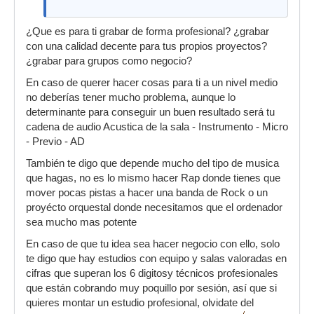
¿Que es para ti grabar de forma profesional? ¿grabar
con una calidad decente para tus propios proyectos?
¿grabar para grupos como negocio?
En caso de querer hacer cosas para ti a un nivel medio
no deberías tener mucho problema, aunque lo
determinante para conseguir un buen resultado será tu
cadena de audio Acustica de la sala - Instrumento - Micro
- Previo - AD
También te digo que depende mucho del tipo de musica
que hagas, no es lo mismo hacer Rap donde tienes que
mover pocas pistas a hacer una banda de Rock o un
proyécto orquestal donde necesitamos que el ordenador
sea mucho mas potente
En caso de que tu idea sea hacer negocio con ello, solo
te digo que hay estudios con equipo y salas valoradas en
cifras que superan los 6 digitosy técnicos profesionales
que están cobrando muy poquillo por sesión, así que si
quieres montar un estudio profesional, olvidate del