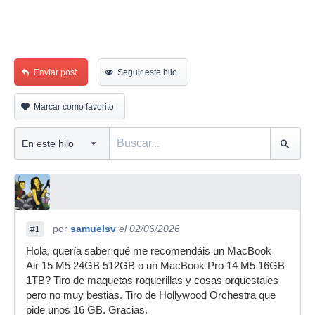
Enviar post
Seguir este hilo
Marcar como favorito
por
samuelsv
el 02/06/2026
#1
Hola, quería saber qué me recomendáis un MacBook
Air 15 M5 24GB 512GB o un MacBook Pro 14 M5 16GB
1TB? Tiro de maquetas roquerillas y cosas orquestales
pero no muy bestias. Tiro de Hollywood Orchestra que
pide unos 16 GB. Gracias.