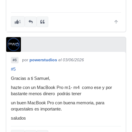
1
por
powerstudios
el 03/06/2026
#6
#5
Gracias a ti Samuel,
hazte con un MacBook Pro m1- m4 como ese y por
bastante menos dinero podrás tener
un buen MacBook Pro con buena memoria, para
orquestales es importante.
saludos