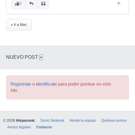
3
« Ir a Mac
NUEVO POST
×
Regístrate
o
identifícate
para poder postear en este
hilo
© 2026
Hispasonic
Sonic Network
Vende tu equipo
Quiénes somos
Avisos legales
Contacto