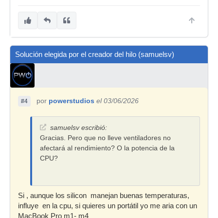
Solución elegida por el creador del hilo (samuelsv)
por
powerstudios
el 03/06/2026
#4
samuelsv escribió:
Gracias. Pero que no lleve ventiladores no
afectará al rendimiento? O la potencia de la
CPU?
Si , aunque los silicon manejan buenas temperaturas,
influye en la cpu, si quieres un portátil yo me aria con un
MacBook Pro m1- m4