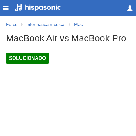
Foros
Informática musical
Mac
MacBook Air vs MacBook Pro
SOLUCIONADO