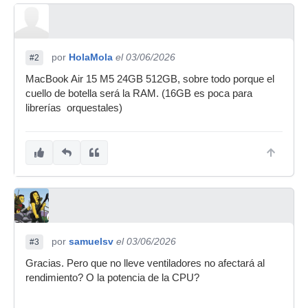
por
HolaMola
el 03/06/2026
#2
MacBook Air 15 M5 24GB 512GB, sobre todo porque el
cuello de botella será la RAM. (16GB es poca para
librerías orquestales)
por
samuelsv
el 03/06/2026
#3
Gracias. Pero que no lleve ventiladores no afectará al
rendimiento? O la potencia de la CPU?