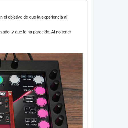
n el objetivo de que la experiencia al
sado, y que le ha parecido. Al no tener