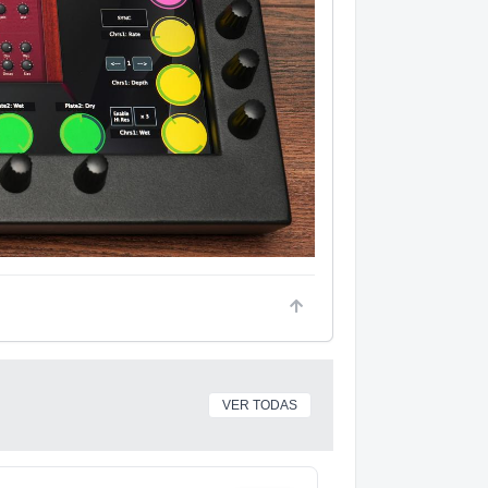
VER TODAS