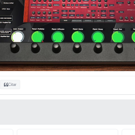
Citar