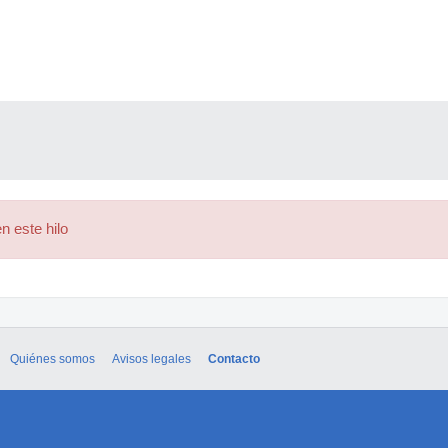
n este hilo
Quiénes somos
Avisos legales
Contacto