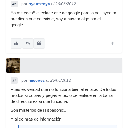
por
hyarmenya
el 26/06/2012
#6
Eo miscoes!! el enlace ese de google para lo del inyector
me dicen que no existe, voy a buscar algo por el
google...............
por
miscoes
el 26/06/2012
#7
Pues es verdad que no funciona bien el enlace. De todos
modos si copias y pegas el texto del enlace en la barra
de direcciones si que funciona.
Son misterios de Hispasonic...
Y al go mas de información