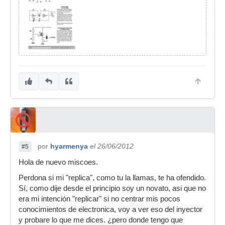
por
hyarmenya
el 26/06/2012
#5
Hola de nuevo miscoes.
Perdona si mi "replica", como tu la llamas, te ha ofendido.
Sí, como dije desde el principio soy un novato, asi que no
era mi intención "replicar" si no centrar mis pocos
conocimientos de electronica, voy a ver eso del inyector
y probare lo que me dices. ¿pero donde tengo que