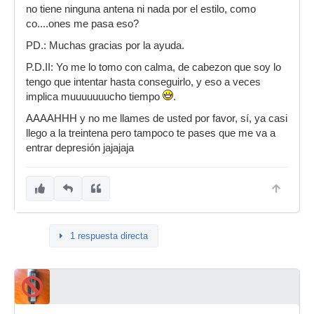
no tiene ninguna antena ni nada por el estilo, como
co....ones me pasa eso?
PD.: Muchas gracias por la ayuda.
P.D.II: Yo me lo tomo con calma, de cabezon que soy lo
tengo que intentar hasta conseguirlo, y eso a veces
implica muuuuuuucho tiempo
.
AAAAHHH y no me llames de usted por favor, sí, ya casi
llego a la treintena pero tampoco te pases que me va a
entrar depresión jajajaja
1 respuesta directa