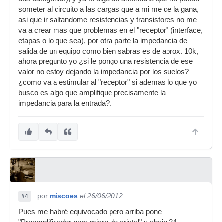
someter al circuito a las cargas que a mi me de la gana,
asi que ir saltandome resistencias y transistores no me
va a crear mas que problemas en el "receptor" (interface,
etapas o lo que sea), por otra parte la impedancia de
salida de un equipo como bien sabras es de aprox. 10k,
ahora pregunto yo ¿si le pongo una resistencia de ese
valor no estoy dejando la impedancia por los suelos?
¿como va a estimular al "receptor" si ademas lo que yo
busco es algo que amplifique precisamente la
impedancia para la entrada?.
por
miscoes
el 26/06/2012
#4
Pues me habré equivocado pero arriba pone