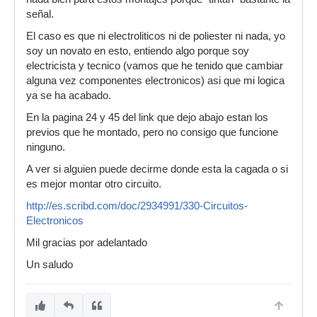
señal.
El caso es que ni electroliticos ni de poliester ni nada, yo
soy un novato en esto, entiendo algo porque soy
electricista y tecnico (vamos que he tenido que cambiar
alguna vez componentes electronicos) asi que mi logica
ya se ha acabado.
En la pagina 24 y 45 del link que dejo abajo estan los
previos que he montado, pero no consigo que funcione
ninguno.
A ver si alguien puede decirme donde esta la cagada o si
es mejor montar otro circuito.
http://es.scribd.com/doc/2934991/330-Circuitos-
Electronicos
Mil gracias por adelantado
Un saludo