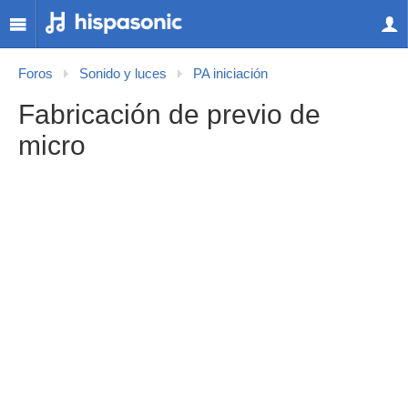
Foros
Sonido y luces
PA iniciación
Fabricación de previo de
micro