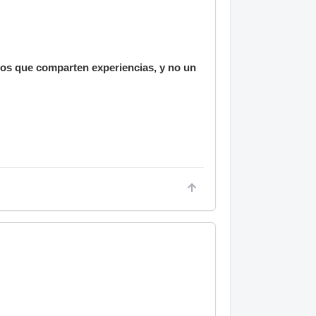
ios que comparten experiencias, y no un