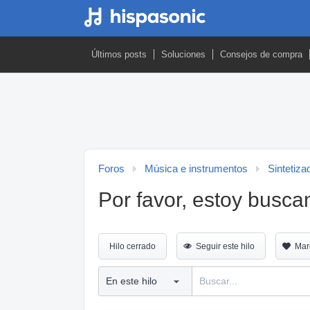
Últimos posts
Soluciones
Consejos de compra
Foros
Música e instrumentos
Sintetiza
Por favor, estoy busca
Hilo cerrado
Seguir este hilo
Mar