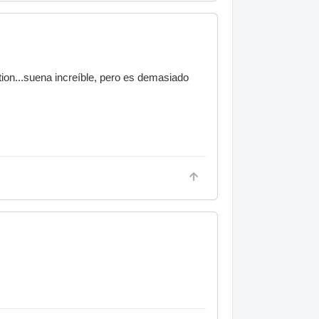
ion...suena increíble, pero es demasiado