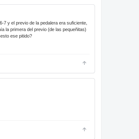
 y el previo de la pedalera era suficiente,
nía la primera del previo (de las pequeñitas)
esto ese pitido?