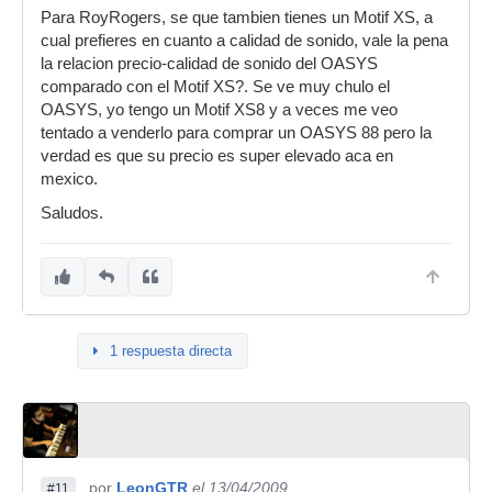
Para RoyRogers, se que tambien tienes un Motif XS, a
cual prefieres en cuanto a calidad de sonido, vale la pena
la relacion precio-calidad de sonido del OASYS
comparado con el Motif XS?. Se ve muy chulo el
OASYS, yo tengo un Motif XS8 y a veces me veo
tentado a venderlo para comprar un OASYS 88 pero la
verdad es que su precio es super elevado aca en
mexico.
Saludos.
1 respuesta directa
por
LeonGTR
el 13/04/2009
#11