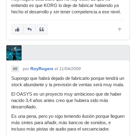
entiendo es que KORG lo deje de fabricar habiendo ya
hecho el desarrollo y sin tener competencia a ese nivel.
por
RoyRogers
el 11/04/2009
#8
Supongo que habrá dejado de fabricarlo porque tendrá un
stock abundante y la previsión de ventas será muy mala.
El OASYS es un proyecto muy ambicioso que de haber
nacido 3,4 años antes creo que hubiera sido más
desarrollado.
Es una pena, pero yo sigo teniendo ilusión porque lleguen
más sintes para añadir, más bancos de sonidos, e
incluso más pistas de audio para el secuenciador.