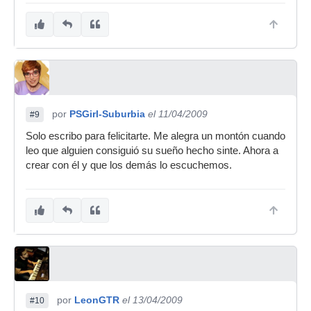
por
PSGirl-Suburbia
el 11/04/2009
#9
Solo escribo para felicitarte. Me alegra un montón cuando
leo que alguien consiguió su sueño hecho sinte. Ahora a
crear con él y que los demás lo escuchemos.
por
LeonGTR
el 13/04/2009
#10