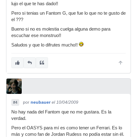
lujo el que te has dado!!
Pero si tenias un Fantom G, que fue lo que no te gusto de
el ???
Bueno si no es molestia cuelga alguna demo para
escuchar ese monstruo!!
Saludos y que lo difrutes mucho!!
por
neubauer
el 10/04/2009
#4
No hay nada del Fantom que no me gustara. Es la
verdad.
Pero el OASYS para mí es como tener un Ferrari. Es lo
más y como fan de Jordan Rudess no podía estar sin él.