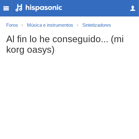
Foros
Música e instrumentos
Sintetizadores
Al fin lo he conseguido... (mi
korg oasys)