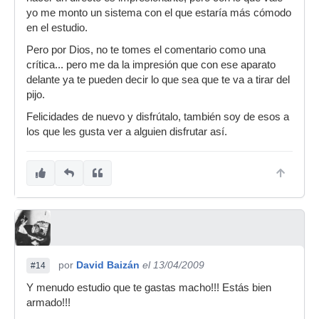
yo me monto un sistema con el que estaría más cómodo
en el estudio.
Pero por Dios, no te tomes el comentario como una
crítica... pero me da la impresión que con ese aparato
delante ya te pueden decir lo que sea que te va a tirar del
pijo.
Felicidades de nuevo y disfrútalo, también soy de esos a
los que les gusta ver a alguien disfrutar así.
por
David Baizán
el 13/04/2009
#14
Y menudo estudio que te gastas macho!!! Estás bien
armado!!!