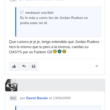
neubauer escribió:
Es lo más y como fan de Jordan Rudess no
podía estar sin él.
Que curioso je je je, tengo entendido que Jordan Rudess
hizo lo mismo que tu pero a la inversa, cambio su
OASYS por un Fantom G8
por
David Baizán
el 13/04/2009
#12