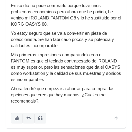
En su día no pude comprarlo porque tuve unos
problemas económicos pero ahora que he podido, he
venido mi ROLAND FANTOM G8 y lo he sustituido por el
KORG OASYS 88.
Yo estoy seguro que se va a convertir en pieza de
coleccionista. Se han fabricado pocos y su potencia y
calidad es incomparable.
Mis primeras impresiones comparándolo con el
FANTOM es que el teclado contrapesado del ROLAND
es muy superior, pero las sensaciones que da el OASYS
como workstation y la calidad de sus muestras y sonidos
es incomparable.
Ahora tendré que empezar a ahorrar para comprar las
opciones que creo que hay muchas. ¿Cuales me
recomendais?.