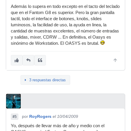
Además lo supera en todo excepto en el tacto del teclado
que en el Fantom G8 es superior. Pero la gran pantalla
tactil, todo el interface de botones, knobs, slides
luminosos, la facilidad de uso, la ayuda en linea, la
cantidad de muestras excelentes, el número de entradas
y salidas, mixer, CDRW ... En definitiva, el Oasys es
sinónimo de Workstation. El OASYS es brutal.
3 respuestas directas
por
RoyRogers
el 10/04/2009
#5
Yo, después de llevar más de año y medio con el