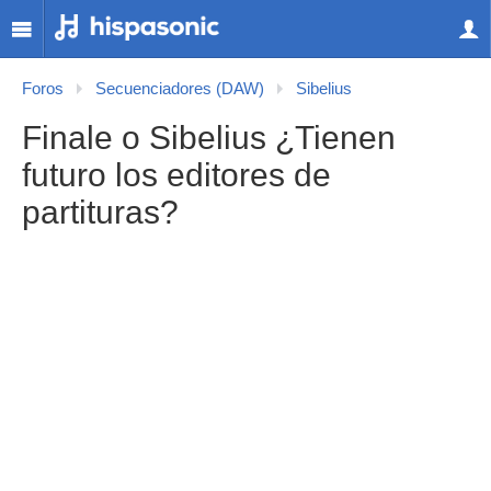
Foros
Secuenciadores (DAW)
Sibelius
Finale o Sibelius ¿Tienen
futuro los editores de
partituras?