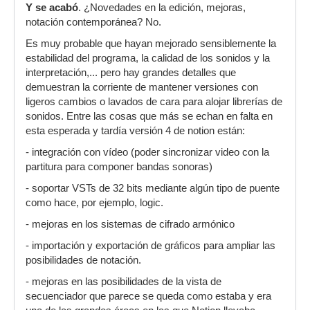
Y se acabó
. ¿Novedades en la edición, mejoras,
notación contemporánea? No.
Es muy probable que hayan mejorado sensiblemente la
estabilidad del programa, la calidad de los sonidos y la
interpretación,... pero hay grandes detalles que
demuestran la corriente de mantener versiones con
ligeros cambios o lavados de cara para alojar librerías de
sonidos. Entre las cosas que más se echan en falta en
esta esperada y tardía versión 4 de notion están:
- integración con vídeo (poder sincronizar video con la
partitura para componer bandas sonoras)
- soportar VSTs de 32 bits mediante algún tipo de puente
como hace, por ejemplo, logic.
- mejoras en los sistemas de cifrado armónico
- importación y exportación de gráficos para ampliar las
posibilidades de notación.
- mejoras en las posibilidades de la vista de
secuenciador que parece se queda como estaba y era