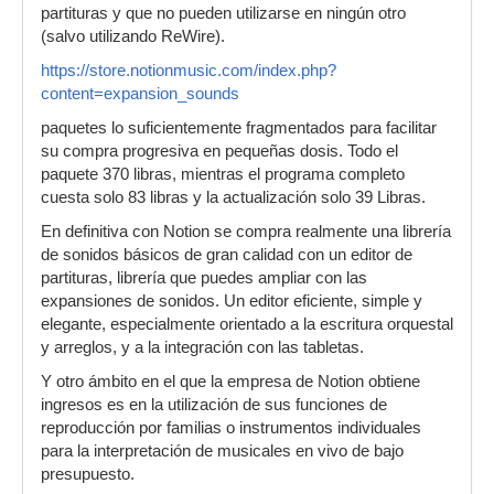
partituras y que no pueden utilizarse en ningún otro
(salvo utilizando ReWire).
https://store.notionmusic.com/index.php?
content=expansion_sounds
paquetes lo suficientemente fragmentados para facilitar
su compra progresiva en pequeñas dosis. Todo el
paquete 370 libras, mientras el programa completo
cuesta solo 83 libras y la actualización solo 39 Libras.
En definitiva con Notion se compra realmente una librería
de sonidos básicos de gran calidad con un editor de
partituras, librería que puedes ampliar con las
expansiones de sonidos. Un editor eficiente, simple y
elegante, especialmente orientado a la escritura orquestal
y arreglos, y a la integración con las tabletas.
Y otro ámbito en el que la empresa de Notion obtiene
ingresos es en la utilización de sus funciones de
reproducción por familias o instrumentos individuales
para la interpretación de musicales en vivo de bajo
presupuesto.