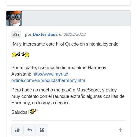
por
Dexter Bass
el 09/03/2013
#33
¡Muy interesante este hilo! Quedo en sintonía leyendo
Por mi parte, usé mucho tiempo atrás Harmony
Assistant:
http://www.myriad-
online.com/en/products/harmony.htm
Pero hace no mucho me pasé a MuseScore, y estoy
muy contento con el (aunque extraño algunas cosillas de
Harmony, no lo voy a negar).
Saludos!