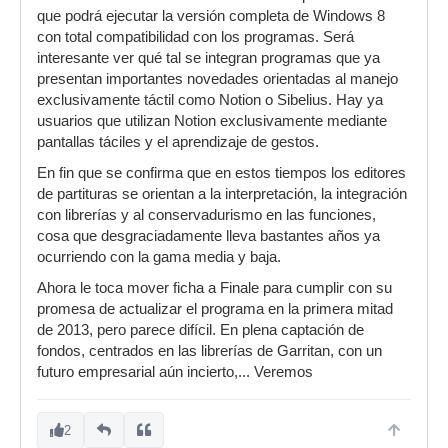
que podrá ejecutar la versión completa de Windows 8
con total compatibilidad con los programas. Será
interesante ver qué tal se integran programas que ya
presentan importantes novedades orientadas al manejo
exclusivamente táctil como Notion o Sibelius. Hay ya
usuarios que utilizan Notion exclusivamente mediante
pantallas táciles y el aprendizaje de gestos.
En fin que se confirma que en estos tiempos los editores
de partituras se orientan a la interpretación, la integración
con librerías y al conservadurismo en las funciones,
cosa que desgraciadamente lleva bastantes años ya
ocurriendo con la gama media y baja.
Ahora le toca mover ficha a Finale para cumplir con su
promesa de actualizar el programa en la primera mitad
de 2013, pero parece difícil. En plena captación de
fondos, centrados en las librerías de Garritan, con un
futuro empresarial aún incierto,... Veremos
2