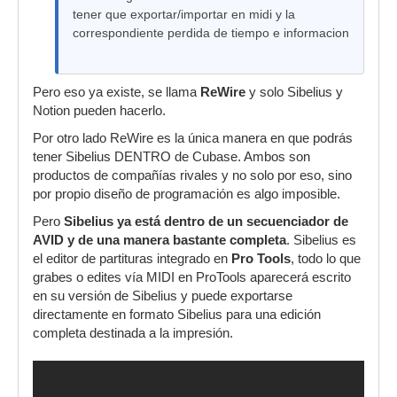
tener que exportar/importar en midi y la
correspondiente perdida de tiempo e informacion
Pero eso ya existe, se llama
ReWire
y solo Sibelius y
Notion pueden hacerlo.
Por otro lado ReWire es la única manera en que podrás
tener Sibelius DENTRO de Cubase. Ambos son
productos de compañías rivales y no solo por eso, sino
por propio diseño de programación es algo imposible.
Pero
Sibelius ya está dentro de un secuenciador de
AVID y de una manera bastante completa
. Sibelius es
el editor de partituras integrado en
Pro Tools
, todo lo que
grabes o edites vía MIDI en ProTools aparecerá escrito
en su versión de Sibelius y puede exportarse
directamente en formato Sibelius para una edición
completa destinada a la impresión.