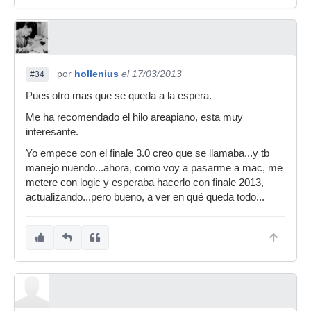
por
hollenius
el 17/03/2013
#34
Pues otro mas que se queda a la espera.
Me ha recomendado el hilo areapiano, esta muy
interesante.
Yo empece con el finale 3.0 creo que se llamaba...y tb
manejo nuendo...ahora, como voy a pasarme a mac, me
metere con logic y esperaba hacerlo con finale 2013,
actualizando...pero bueno, a ver en qué queda todo...