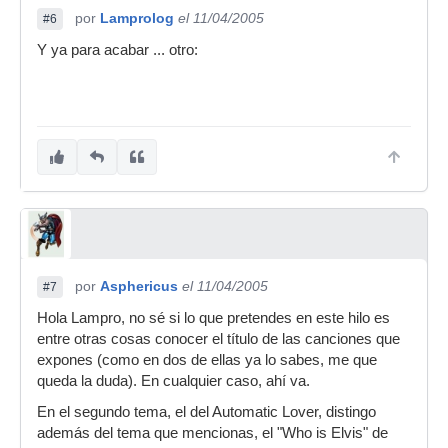
por
Lamprolog
el 11/04/2005
#6
Y ya para acabar ... otro:
por
Asphericus
el 11/04/2005
#7
Hola Lampro, no sé si lo que pretendes en este hilo es
entre otras cosas conocer el título de las canciones que
expones (como en dos de ellas ya lo sabes, me que
queda la duda). En cualquier caso, ahí va.
En el segundo tema, el del Automatic Lover, distingo
además del tema que mencionas, el "Who is Elvis" de