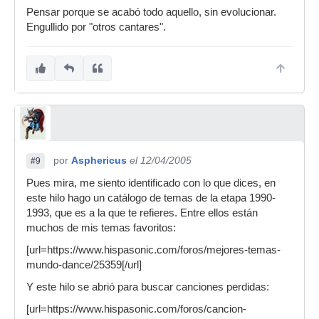
Pensar porque se acabó todo aquello, sin evolucionar.
Engullido por "otros cantares".
por
Asphericus
el 12/04/2005
#9
Pues mira, me siento identificado con lo que dices, en
este hilo hago un catálogo de temas de la etapa 1990-
1993, que es a la que te refieres. Entre ellos están
muchos de mis temas favoritos:
[url=https://www.hispasonic.com/foros/mejores-temas-
mundo-dance/25359[/url]
Y este hilo se abrió para buscar canciones perdidas:
[url=https://www.hispasonic.com/foros/cancion-