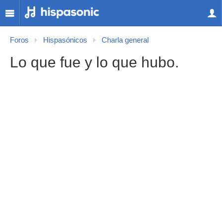
Foros
Hispasónicos
Charla general
Lo que fue y lo que hubo.