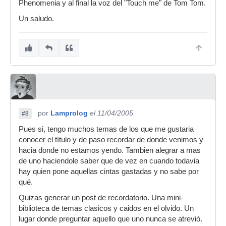
Phenomenia y al final la voz del "Touch me" de Tom Tom.
Un saludo.
por
Lamprolog
el 11/04/2005
#8
Pues si, tengo muchos temas de los que me gustaria
conocer el título y de paso recordar de donde venimos y
hacia donde no estamos yendo. Tambien alegrar a mas
de uno haciendole saber que de vez en cuando todavia
hay quien pone aquellas cintas gastadas y no sabe por
qué.
Quizas generar un post de recordatorio. Una mini-
biblioteca de temas clasicos y caidos en el olvido. Un
lugar donde preguntar aquello que uno nunca se atrevió.