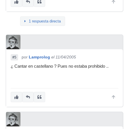
1 respuesta directa
por
Lamprolog
el 11/04/2005
#5
¿ Cantar en castellano ? Pues no estaba prohibido ..