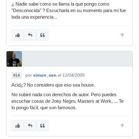
¿ Nadie sabe como se llama la que pongo como
"Desconocida" ? Escucharla en su momento para mi fue
toda una experiencia ..
por
simon_sen
el 12/04/2005
#14
Acid¿? No considero que eso sea house.
No subiré nada con derechos de autor. Pero puedes
escuchar cosas de Joey Negro, Masters at Work, ... Te
lo pongo fácil, que son famosos.