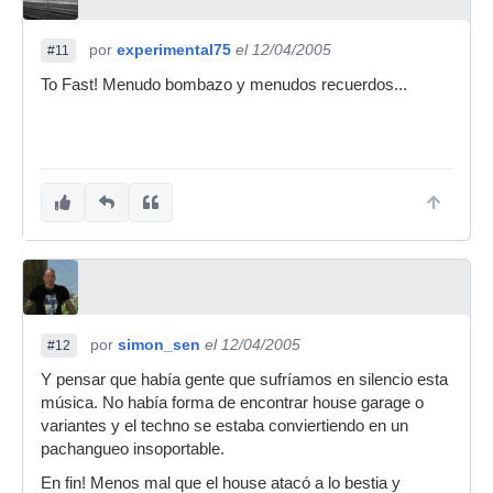
por
experimental75
el 12/04/2005
#11
To Fast! Menudo bombazo y menudos recuerdos...
por
simon_sen
el 12/04/2005
#12
Y pensar que había gente que sufríamos en silencio esta
música. No había forma de encontrar house garage o
variantes y el techno se estaba conviertiendo en un
pachangueo insoportable.
En fin! Menos mal que el house atacó a lo bestia y