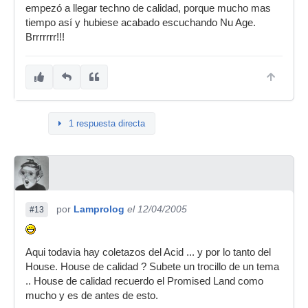
empezó a llegar techno de calidad, porque mucho mas
tiempo así y hubiese acabado escuchando Nu Age.
Brrrrrrr!!!
1 respuesta directa
por
Lamprolog
el 12/04/2005
#13
Aqui todavia hay coletazos del Acid ... y por lo tanto del
House. House de calidad ? Subete un trocillo de un tema
.. House de calidad recuerdo el Promised Land como
mucho y es de antes de esto.