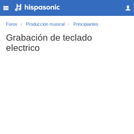
Foros
Producción musical
Principiantes
Grabación de teclado
electrico