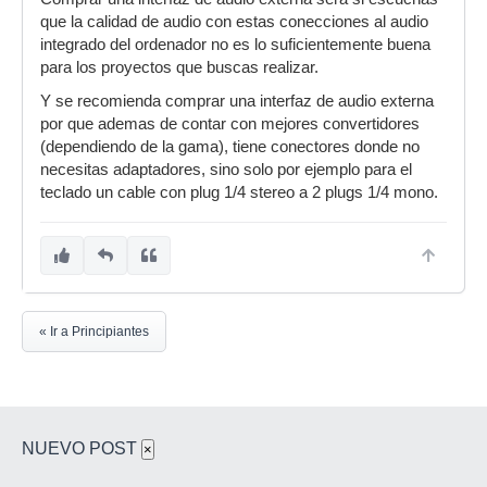
que la calidad de audio con estas conecciones al audio
integrado del ordenador no es lo suficientemente buena
para los proyectos que buscas realizar.
Y se recomienda comprar una interfaz de audio externa
por que ademas de contar con mejores convertidores
(dependiendo de la gama), tiene conectores donde no
necesitas adaptadores, sino solo por ejemplo para el
teclado un cable con plug 1/4 stereo a 2 plugs 1/4 mono.
« Ir a Principiantes
NUEVO POST
×