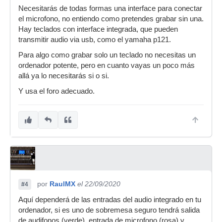
Necesitarás de todas formas una interface para conectar
el microfono, no entiendo como pretendes grabar sin una.
Hay teclados con interface integrada, que pueden
transmitir audio via usb, como el yamaha p121.
Para algo como grabar solo un teclado no necesitas un
ordenador potente, pero en cuanto vayas un poco más
allá ya lo necesitarás si o si.
Y usa el foro adecuado.
por
RaulMX
el 22/09/2020
#4
Aquí dependerá de las entradas del audio integrado en tu
ordenador, si es uno de sobremesa seguro tendrá salida
de audifonos (verde), entrada de microfono (rosa) y