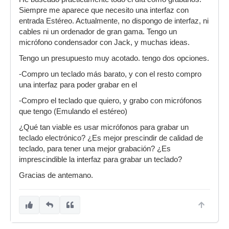
Siempre me aparece que necesito una interfaz con
entrada Estéreo. Actualmente, no dispongo de interfaz, ni
cables ni un ordenador de gran gama. Tengo un
micrófono condensador con Jack, y muchas ideas.
Tengo un presupuesto muy acotado. tengo dos opciones.
-Compro un teclado más barato, y con el resto compro
una interfaz para poder grabar en el
-Compro el teclado que quiero, y grabo con micrófonos
que tengo (Emulando el estéreo)
¿Qué tan viable es usar micrófonos para grabar un
teclado electrónico? ¿Es mejor prescindir de calidad de
teclado, para tener una mejor grabación? ¿Es
imprescindible la interfaz para grabar un teclado?
Gracias de antemano.