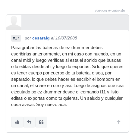
Enlaces de afiliación
por
cesaralg
el 10/07/2008
#17
Para grabar las baterias de ez drummer debes
escribirlas anteriormente, en mi caso con nuendo, en un
canal midi y luego verificas si esta el sonido que buscas
o lo editas desde ahi y luego lo exportas. Si lo que querés
es tener cuerpo por cuerpo de tu bateria, o sea, por
separado, lo que debes hacer es escribir el bombom en
un canal, el snare en otro y asi. Luego le asignas que sea
ejecutado po ez drummer desde el comando f11 y listo,
editas o exportas como tu quieras. Un saludo y cualquier
cosa avisar. Soy nuevo acá.