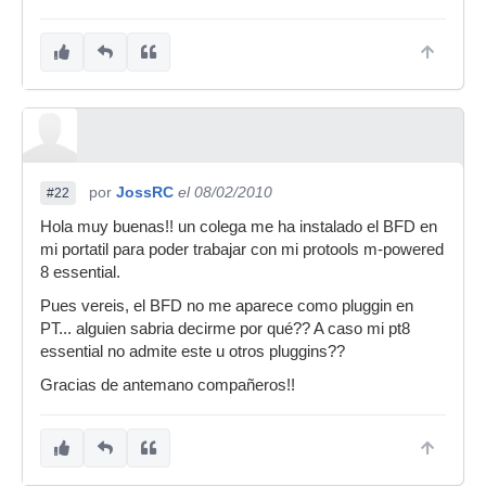
por
JossRC
el 08/02/2010
#22
Hola muy buenas!! un colega me ha instalado el BFD en
mi portatil para poder trabajar con mi protools m-powered
8 essential.
Pues vereis, el BFD no me aparece como pluggin en
PT... alguien sabria decirme por qué?? A caso mi pt8
essential no admite este u otros pluggins??
Gracias de antemano compañeros!!