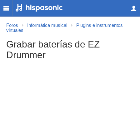
Foros
Informática musical
Plugins e instrumentos
virtuales
Grabar baterías de EZ
Drummer