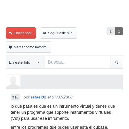
1
2
Enviar post
Seguir este hilo
Marcar como favorito
por
rafael92
el 07/07/2008
#16
lo que pasa es que es un intrumento virtual y tienes que
tener un programa que soporte instrumentos virtuales
(Vst) para usar ese intrumento.
entre los programas que pudes usar esta el cubase,