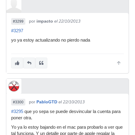
por
impacto
el 22/10/2013
#3299
#3297
yo ya estoy actualizando no pierdo nada
por
PabloGTD
el 22/10/2013
#3300
#3295
que yo sepa se puede desvincular la cuenta para
poner otra.
Yo ya lo estoy bajando en el mac para probarlo a ver que
tal funciona. Y un detalle por parte de apple regalar la