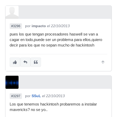
por
impacto
el 22/10/2013
#3296
pues los que tengan procesadores haswell se van a
cagar en todo,puede ser un problema para ellos,quiero
decir para los que no sepan mucho de hackintosh
por
SSuL
el 22/10/2013
#3297
Los que tenemos hackintosh probaremos a instalar
mavericks? no se yo..