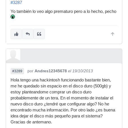
#3287
Yo también lo veo algo prematuro pero a lo hecho, pecho
por
Andres12345678
el 19/10/2013
#3289
Hola tengo una hackintosh funcionando bastante bien,
me he quedado sin espacio en el disco duro (500gb) y
estoy planteandome comprar un disco duro
probablemente de un tera. En el momento de instalar el
nuevo disco duro ¿tendré que configurar algo? No he
encontrado mucha información. Por otro lado ¿es buena
idea dejar el disco más pequeño para el sistema?
Gracias de antemano.