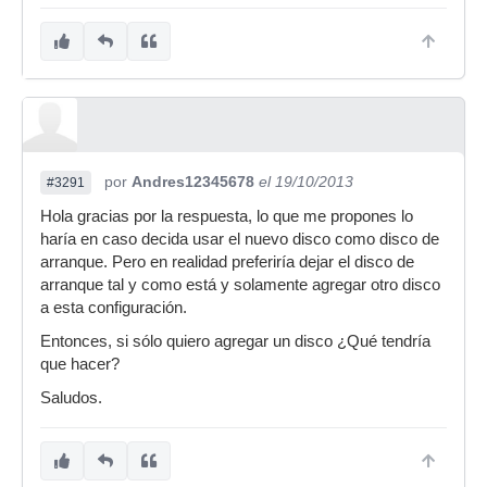
por
Andres12345678
el 19/10/2013
#3291
Hola gracias por la respuesta, lo que me propones lo
haría en caso decida usar el nuevo disco como disco de
arranque. Pero en realidad preferiría dejar el disco de
arranque tal y como está y solamente agregar otro disco
a esta configuración.
Entonces, si sólo quiero agregar un disco ¿Qué tendría
que hacer?
Saludos.