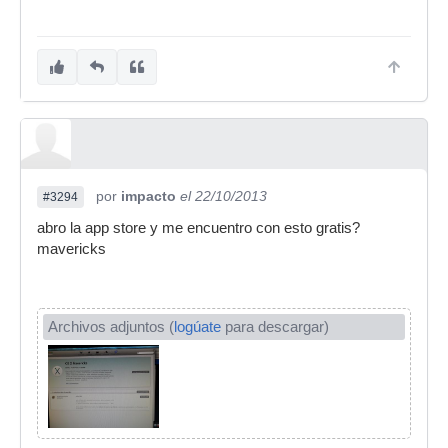
por
impacto
el 22/10/2013
#3294
abro la app store y me encuentro con esto gratis?
mavericks
Archivos adjuntos (
logúate
para descargar)