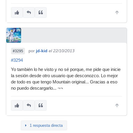
por
jd-kid
el 22/10/2013
#3295
#3294
Yo también lo he visto y no sé porque, me pide que inicie
la sesión desde otro usuario que desconozco. Lo mejor
de todo es que tengo Mountain original... Gracias a eso
no puedo descargarlo... ¬¬
1 respuesta directa