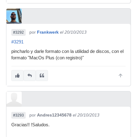
por
Frankwerk
el 20/10/2013
#3292
#3291
pincharlo y darle formato con la utilidad de discos, con el
formato "MacOs Plus (con registro)"
por
Andres12345678
el 20/10/2013
#3293
Gracias!! !Saludos.