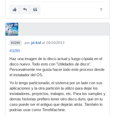
por
jd-kid
el 19/10/2013
#3290
#3289
Haz una imagen de tu disco actual y luego cópiala en el
disco nuevo. Todo esto con "Utilidades de disco".
Personalmente me gusta hacer todo este proceso desde
el instalador del OS.
Yo lo tengo particionado, el sistema por un lado con sus
aplicaciones y la otra partición la utilizo para dejar los
instaladores, proyectos, trabajos, etc. Para los samples y
demás historias prefiero tener otro disco duro, que en tu
caso puede ser el antiguo que dejarás atrás. También lo
podrías usar como TimeMachine.