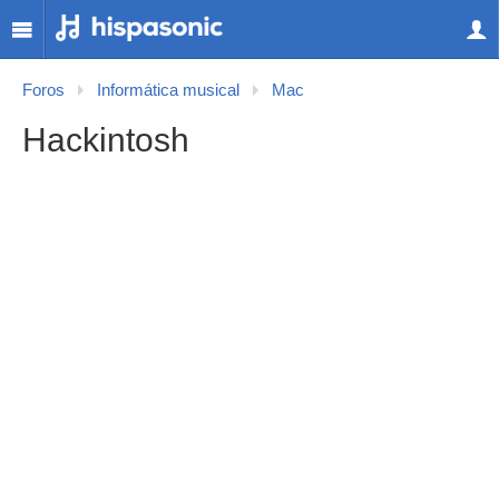
Foros
Informática musical
Mac
Hackintosh