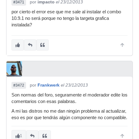
por
impacto
el 23/12/2013
#3471
por cierto el error ese que me sale al instalar el combo
10.9.1 no será porque no tengo la targeta grafica
instalada?
por
Frankwerk
el 23/12/2013
#3472
Son normas del foro, seguramente el moderador edite los
comentarios con esas palabras.
A mi las distros no me dan ningún problema al actualizar,
eso es por que tendrás algún componente no compatible.
1