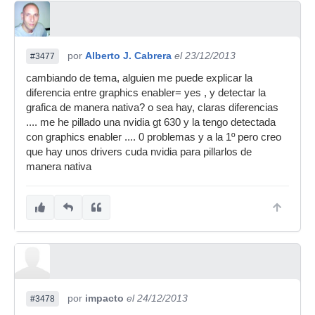
por
Alberto J. Cabrera
el 23/12/2013
#3477
cambiando de tema, alguien me puede explicar la
diferencia entre graphics enabler= yes , y detectar la
grafica de manera nativa? o sea hay, claras diferencias
.... me he pillado una nvidia gt 630 y la tengo detectada
con graphics enabler .... 0 problemas y a la 1º pero creo
que hay unos drivers cuda nvidia para pillarlos de
manera nativa
por
impacto
el 24/12/2013
#3478