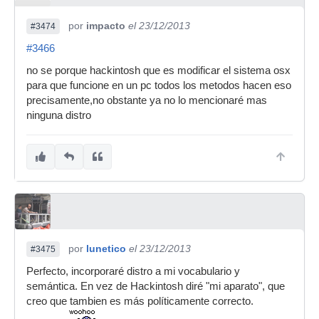
por
impacto
el 23/12/2013
#3474
#3466
no se porque hackintosh que es modificar el sistema osx
para que funcione en un pc todos los metodos hacen eso
precisamente,no obstante ya no lo mencionaré mas
ninguna distro
por
lunetico
el 23/12/2013
#3475
Perfecto, incorporaré distro a mi vocabulario y
semántica. En vez de Hackintosh diré "mi aparato", que
creo que tambien es más políticamente correcto.