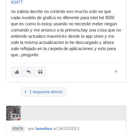
#3477
no sabria decirte no controlo eso mucho solo se que
cada modelo de grafica es diferente para intel hd 3000
que es como lo estoy usando no necesité meter ningun
comando y me arranco a la primera,hay una cosa que no
entiendo actualizo mavericks desde la app store y me
sale la misma actualizacion lo he descargado y ahora
sale reflejado en la carpeta de aplicaciones y esto para
que...pregunto
1 respuesta directa
por
lunetico
el 24/12/2013
#3479