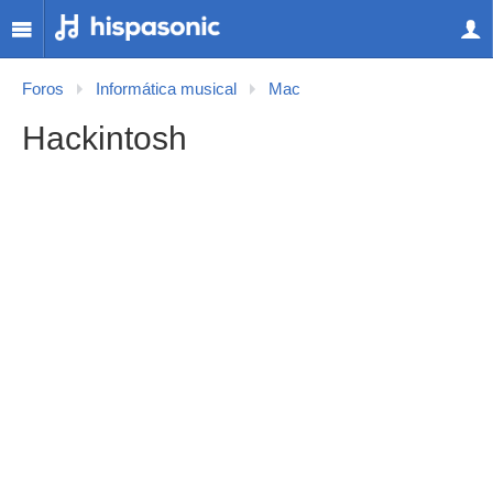
Foros
Informática musical
Mac
Hackintosh