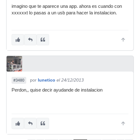
imagino que te aparece una app. ahora es cuando con
xxxxxxt lo pasas a un usb para hacer la instalacion.
por
lunetico
el 24/12/2013
#3480
Perdon,, quise decir ayudande de instalacion