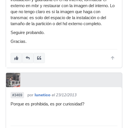
externo en mbr y restaurar con la imagen del interno. Lo
que no tengo claro es si la imagen que haga con
transmac es solo del espacio de la instalación o del
tamaño de la partición o del hd externo completo.
Seguire probando.
Gracias.
por
lunetico
el 23/12/2013
#3469
Porque es prohibida, es por curiosidad?