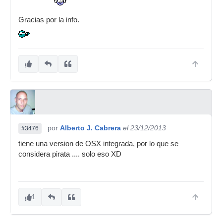
Gracias por la info.
por
Alberto J. Cabrera
el 23/12/2013
#3476
tiene una version de OSX integrada, por lo que se
considera pirata .... solo eso XD
1