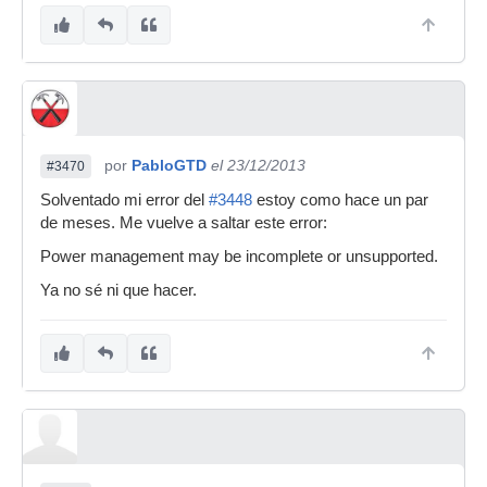
por
PabloGTD
el 23/12/2013
#3470
Solventado mi error del
#3448
estoy como hace un par
de meses. Me vuelve a saltar este error:
Power management may be incomplete or unsupported.
Ya no sé ni que hacer.