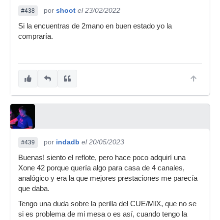
por
shoot
el 23/02/2022
#438
Si la encuentras de 2mano en buen estado yo la
compraría.
por
indadb
el 20/05/2023
#439
Buenas! siento el reflote, pero hace poco adquirí una
Xone 42 porque quería algo para casa de 4 canales,
analógico y era la que mejores prestaciones me parecía
que daba.
Tengo una duda sobre la perilla del CUE/MIX, que no se
si es problema de mi mesa o es así, cuando tengo la