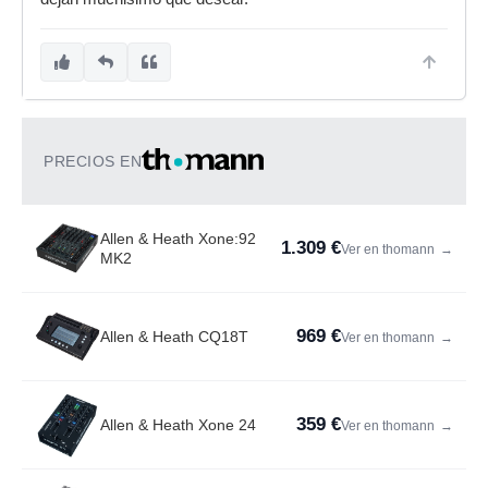
PRECIOS EN
Allen & Heath Xone:92
1.309 €
Ver en thomann
→
MK2
969 €
Allen & Heath CQ18T
Ver en thomann
→
359 €
Allen & Heath Xone 24
Ver en thomann
→