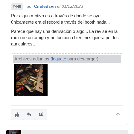
por
Circledsvn
el 01/12/2023
#449
Por algún motivo es a través de donde se oye
únicamente era el record a través del booth nada...
Parece que hay una derivación o algo... La revisé en la
radio de un amigo y no funciona bien, ni siquiera por los
auriculares..
Archivos adjuntos (
logúate
para descargar)