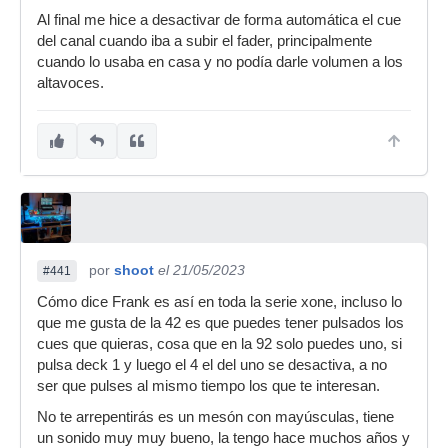
Al final me hice a desactivar de forma automática el cue
del canal cuando iba a subir el fader, principalmente
cuando lo usaba en casa y no podía darle volumen a los
altavoces.
por
shoot
el 21/05/2023
#441
Cómo dice Frank es así en toda la serie xone, incluso lo
que me gusta de la 42 es que puedes tener pulsados los
cues que quieras, cosa que en la 92 solo puedes uno, si
pulsa deck 1 y luego el 4 el del uno se desactiva, a no
ser que pulses al mismo tiempo los que te interesan.
No te arrepentirás es un mesón con mayúsculas, tiene
un sonido muy muy bueno, la tengo hace muchos años y