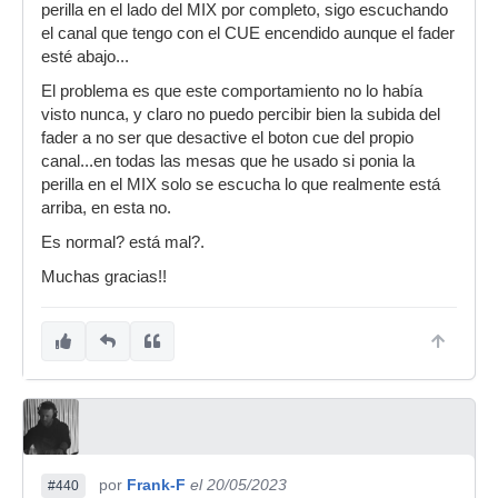
perilla en el lado del MIX por completo, sigo escuchando
el canal que tengo con el CUE encendido aunque el fader
esté abajo...
El problema es que este comportamiento no lo había
visto nunca, y claro no puedo percibir bien la subida del
fader a no ser que desactive el boton cue del propio
canal...en todas las mesas que he usado si ponia la
perilla en el MIX solo se escucha lo que realmente está
arriba, en esta no.
Es normal? está mal?.
Muchas gracias!!
por
Frank-F
el 20/05/2023
#440