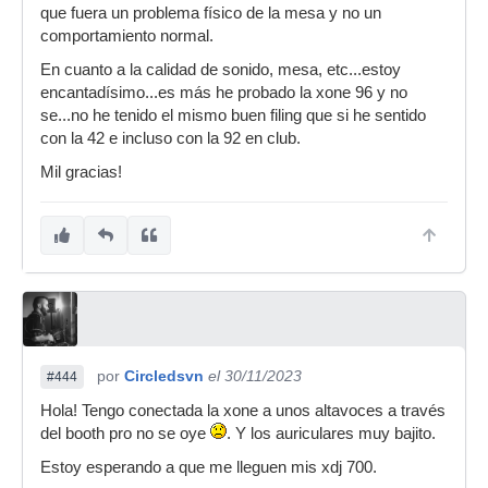
que fuera un problema físico de la mesa y no un
comportamiento normal.
En cuanto a la calidad de sonido, mesa, etc...estoy
encantadísimo...es más he probado la xone 96 y no
se...no he tenido el mismo buen filing que si he sentido
con la 42 e incluso con la 92 en club.
Mil gracias!
por
Circledsvn
el 30/11/2023
#444
Hola! Tengo conectada la xone a unos altavoces a través
del booth pro no se oye
. Y los auriculares muy bajito.
Estoy esperando a que me lleguen mis xdj 700.