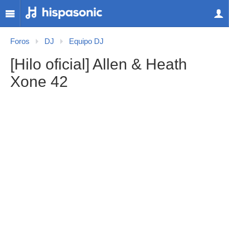
Foros
DJ
Equipo DJ
[Hilo oficial] Allen & Heath
Xone 42