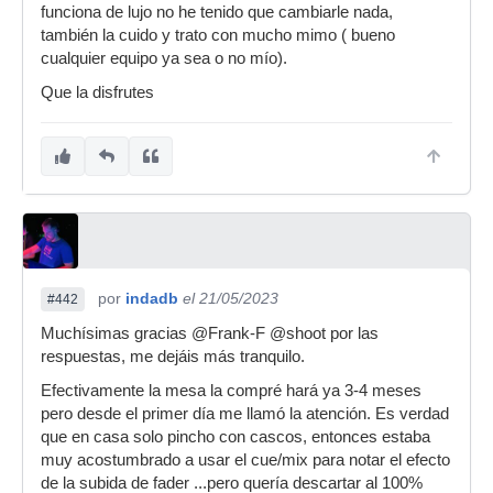
funciona de lujo no he tenido que cambiarle nada,
también la cuido y trato con mucho mimo ( bueno
cualquier equipo ya sea o no mío).
Que la disfrutes
por
indadb
el 21/05/2023
#442
Muchísimas gracias @Frank-F @shoot por las
respuestas, me dejáis más tranquilo.
Efectivamente la mesa la compré hará ya 3-4 meses
pero desde el primer día me llamó la atención. Es verdad
que en casa solo pincho con cascos, entonces estaba
muy acostumbrado a usar el cue/mix para notar el efecto
de la subida de fader ...pero quería descartar al 100%