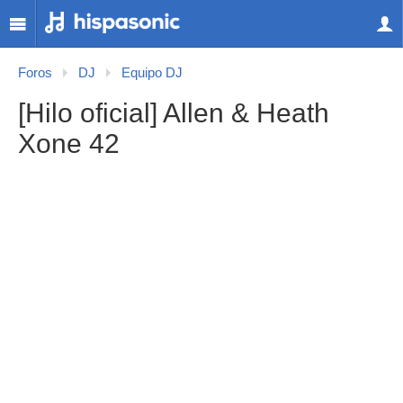
Foros
DJ
Equipo DJ
[Hilo oficial] Allen & Heath
Xone 42