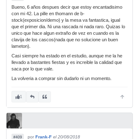
Bueno, 6 años despues decir que estoy encantadisimo
con mi 42. La pille en thomann de b-
stock(exposicion/demo) y la mesa va fantastica, igual
que el primer dia. Ni una rascada ni nada raro. Quizas lo
unico que hace algun extraño de vez en cuando es la
clavija de los cascos(nada que no solucione un buen
lameton).
Casi siempre ha estado en el estudio, aunque me la he
llevado a bastantes fiestas y es increible la calidad que
saca por lo que vale.
La volveria a comprar sin dudarlo ni un momento.
1
por
Frank-F
el 20/08/2018
#409