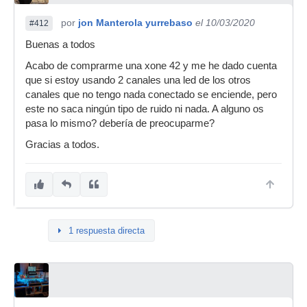
por
jon Manterola yurrebaso
el 10/03/2020
#412
Buenas a todos
Acabo de comprarme una xone 42 y me he dado cuenta
que si estoy usando 2 canales una led de los otros
canales que no tengo nada conectado se enciende, pero
este no saca ningún tipo de ruido ni nada. A alguno os
pasa lo mismo? debería de preocuparme?
Gracias a todos.
1 respuesta directa