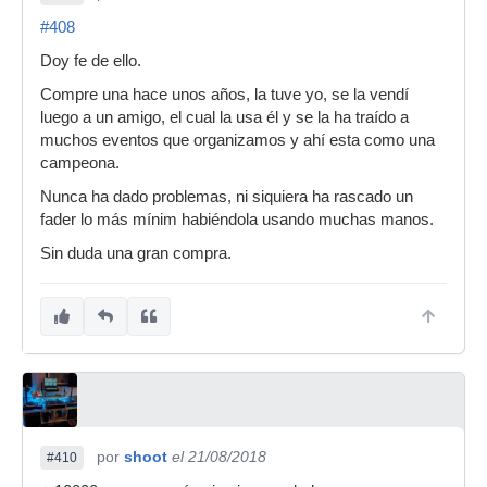
#408
Doy fe de ello.
Compre una hace unos años, la tuve yo, se la vendí
luego a un amigo, el cual la usa él y se la ha traído a
muchos eventos que organizamos y ahí esta como una
campeona.
Nunca ha dado problemas, ni siquiera ha rascado un
fader lo más mínim habiéndola usando muchas manos.
Sin duda una gran compra.
por
shoot
el 21/08/2018
#410