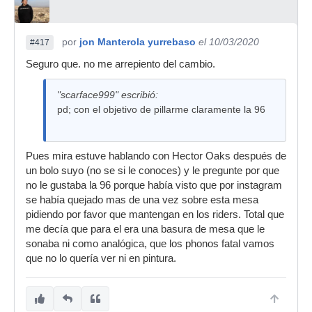
por
jon Manterola yurrebaso
el 10/03/2020
#417
Seguro que. no me arrepiento del cambio.
"scarface999" escribió:
pd; con el objetivo de pillarme claramente la 96
Pues mira estuve hablando con Hector Oaks después de
un bolo suyo (no se si le conoces) y le pregunte por que
no le gustaba la 96 porque había visto que por instagram
se había quejado mas de una vez sobre esta mesa
pidiendo por favor que mantengan en los riders. Total que
me decía que para el era una basura de mesa que le
sonaba ni como analógica, que los phonos fatal vamos
que no lo quería ver ni en pintura.