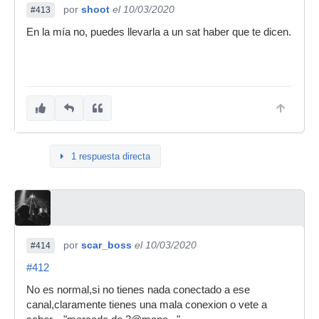
por
shoot
el 10/03/2020
#413
En la mía no, puedes llevarla a un sat haber que te dicen.
1 respuesta directa
por
scar_boss
el 10/03/2020
#414
#412
No es normal,si no tienes nada conectado a ese
canal,claramente tienes una mala conexion o vete a