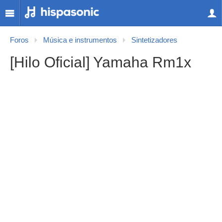
Foros
Música e instrumentos
Sintetizadores
[Hilo Oficial] Yamaha Rm1x