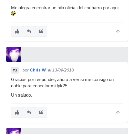
Me alegra encontrar un hilo oficial del cacharro por aqui
por
Chris W.
el 13/09/2010
#3
Gracias por responder, ahora a ver si me consigo un
cable para conectar mi lpk25.
Un saludo.