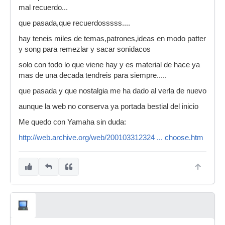
mal recuerdo...
que pasada,que recuerdosssss....
hay teneis miles de temas,patrones,ideas en modo patter
y song para remezlar y sacar sonidacos
solo con todo lo que viene hay y es material de hace ya
mas de una decada tendreis para siempre.....
que pasada y que nostalgia me ha dado al verla de nuevo
aunque la web no conserva ya portada bestial del inicio
Me quedo con Yamaha sin duda:
http://web.archive.org/web/200103312324 ... choose.htm