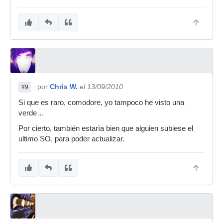
por
Chris W.
el 13/09/2010
#9
Si que es raro, comodore, yo tampoco he visto una
verde…
Por cierto, también estarìa bien que alguien subiese el
ultimo SO, para poder actualizar.