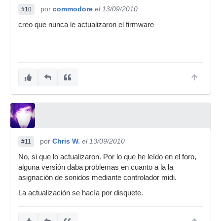
por
commodore
el 13/09/2010
#10
creo que nunca le actualizaron el firmware
por
Chris W.
el 13/09/2010
#11
No, si que lo actualizaron. Por lo que he leído en el foro,
alguna versión daba problemas en cuanto a la la
asignación de sonidos mediante controlador midi.
La actualización se hacía por disquete.