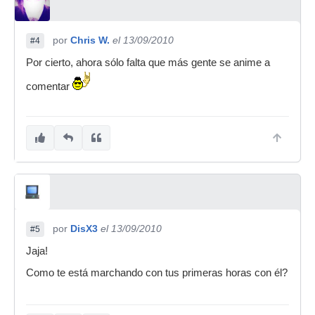
por
Chris W.
el 13/09/2010
#4
Por cierto, ahora sólo falta que más gente se anime a
comentar
por
DisX3
el 13/09/2010
#5
Jaja!
Como te está marchando con tus primeras horas con él?