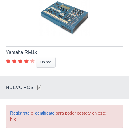
Yamaha RM1x
Opinar
NUEVO POST
×
Regístrate
o
identifícate
para poder postear en este
hilo