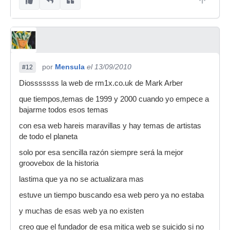
por
Mensula
el 13/09/2010
#12
Diosssssss la web de rm1x.co.uk de Mark Arber
que tiempos,temas de 1999 y 2000 cuando yo empece a
bajarme todos esos temas
con esa web hareis maravillas y hay temas de artistas
de todo el planeta
solo por esa sencilla razón siempre será la mejor
groovebox de la historia
lastima que ya no se actualizara mas
estuve un tiempo buscando esa web pero ya no estaba
y muchas de esas web ya no existen
creo que el fundador de esa mitica web se suicido si no