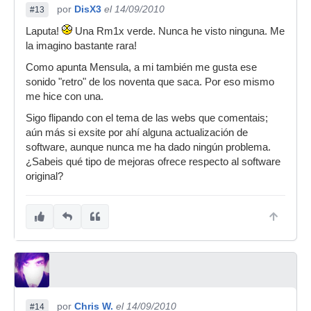
por
DisX3
el 14/09/2010
#13
Laputa!
Una Rm1x verde. Nunca he visto ninguna. Me
la imagino bastante rara!
Como apunta Mensula, a mi también me gusta ese
sonido "retro" de los noventa que saca. Por eso mismo
me hice con una.
Sigo flipando con el tema de las webs que comentais;
aún más si exsite por ahí alguna actualización de
software, aunque nunca me ha dado ningún problema.
¿Sabeis qué tipo de mejoras ofrece respecto al software
original?
por
Chris W.
el 14/09/2010
#14