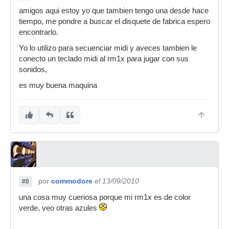
amigos aqui estoy yo que tambien tengo una desde hace
tiempo, me pondre a buscar el disquete de fabrica espero
encontrarlo.
Yo lo utilizo para secuenciar midi y aveces tambien le
conecto un teclado midi al rm1x para jugar con sus
sonidos,
es muy buena maquina
por
commodore
el 13/09/2010
#8
una cosa muy cueriosa porque mi rm1x es de color
verde, veo otras azules