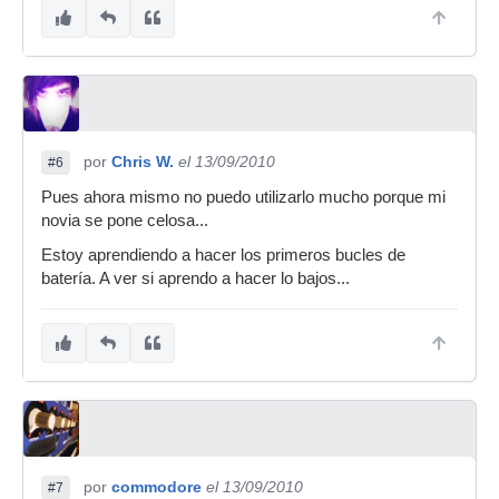
por
Chris W.
el 13/09/2010
#6
Pues ahora mismo no puedo utilizarlo mucho porque mi
novia se pone celosa...
Estoy aprendiendo a hacer los primeros bucles de
batería. A ver si aprendo a hacer lo bajos...
por
commodore
el 13/09/2010
#7