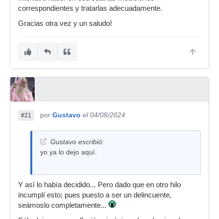
correspondientes y tratarlas adecuadamente.
Gracias otra vez y un saludo!
por
Gustavo
el 04/08/2024
#21
Gustavo escribió:
yo ya lo dejo aquí.
Y así lo había decidido... Pero dado que en otro hilo
incumplí esto; pues puesto a ser un delincuente,
seámoslo completamente...