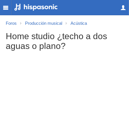
Foros
Producción musical
Acústica
Home studio ¿techo a dos
aguas o plano?