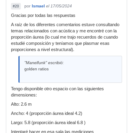
por
Ismael
el 17/05/2024
#20
Gracias por todas las respuestas
A raíz de los diferentes comentarios estuve consultando
temas relacionados con acústica y me encontré con la
proporción áurea (lo cual me trajo recuerdos de cuando
estudié composición y teníamos que plasmar esas
proporciones a nivel estructural).
"Manelfunk" escribió:
golden ratios
Tengo disponible otro espacio con las siguientes
dimensiones:
Alto: 2.6 m
Ancho: 4 (proporción áurea ideal 4.2)
Largo: 5.8 (proporción áurea ideal 6.8 )
Intentaré hacer en esa sala las mediciones