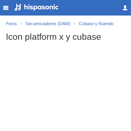
Foros
Secuenciadores (DAW)
Cubase y Nuendo
Icon platform x y cubase