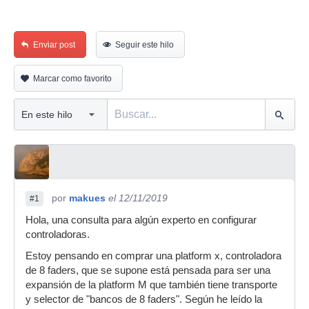
Enviar post
Seguir este hilo
Marcar como favorito
por
makues
el 12/11/2019
#1
Hola, una consulta para algún experto en configurar
controladoras.
Estoy pensando en comprar una platform x, controladora
de 8 faders, que se supone está pensada para ser una
expansión de la platform M que también tiene transporte
y selector de "bancos de 8 faders". Según he leído la