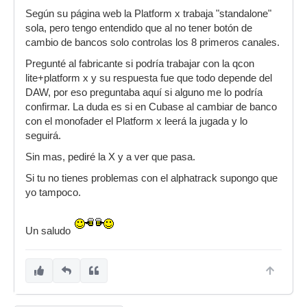
Según su página web la Platform x trabaja "standalone"
sola, pero tengo entendido que al no tener botón de
cambio de bancos solo controlas los 8 primeros canales.
Pregunté al fabricante si podría trabajar con la qcon
lite+platform x y su respuesta fue que todo depende del
DAW, por eso preguntaba aquí si alguno me lo podría
confirmar. La duda es si en Cubase al cambiar de banco
con el monofader el Platform x leerá la jugada y lo
seguirá.
Sin mas, pediré la X y a ver que pasa.
Si tu no tienes problemas con el alphatrack supongo que
yo tampoco.
Un saludo