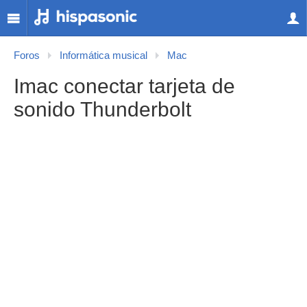
Foros
Informática musical
Mac
Imac conectar tarjeta de
sonido Thunderbolt