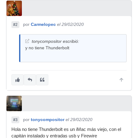
por
Carmelopec
el 29/02/2020
#2
tonycompositor escribió:
y no tiene Thunderbolt
por
tonycompositor
el 29/02/2020
#3
Hola no tiene Thunderbolt es un iMac más viejo, con el
capitán instalado y entradas usb y Firewire