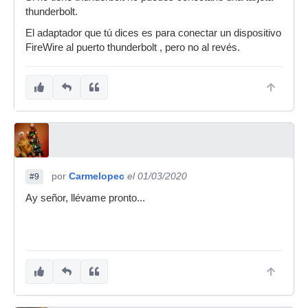
thunderbolt.
El adaptador que tú dices es para conectar un dispositivo
FireWire al puerto thunderbolt , pero no al revés.
por
Carmelopec
el 01/03/2020
#9
Ay señor, llévame pronto...