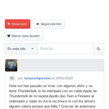
Enviar post
Seguir este hilo
Marcar como favorito
por
tonycompositor
el 29/02/2020
#1
Hola me han pasado un Imac con algunos años y no
tiene Thunderbolt, lo he intentado con un cable Apple de
Thunderbolt de mi tarjeta Apollo duo Twin a Firewire al
ordenador y nada no me la reconoce ni con los drivers
alguien sabría porque que falla.? Gracias de antemano