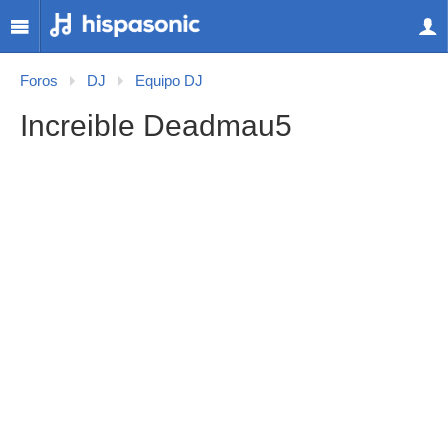
Foros
DJ
Equipo DJ
Increible Deadmau5