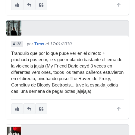
por
Trms
el 17/01/2010
#138
Tranquilo que por lo que pude ver en el directo +
pinchada posterior, le sigue molando bastante el tema de
la violencia jajaja (My Friend Dario cayó 3 veces en
diferentes versiones, todos los temas cañeros estuvieron
en el directo, pinchando puso The Raven de Proxy,
Cornelius de Bloody Beetroots... tuve la espalda jodida
casi una semana de pegar botes jajajaja)