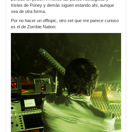
tristes de Poney y demás siguen estando ahí, aunque
sea de otra forma.
Por no hacer un offtopic, otro set que me parece curioso
es el de Zombie Nation: