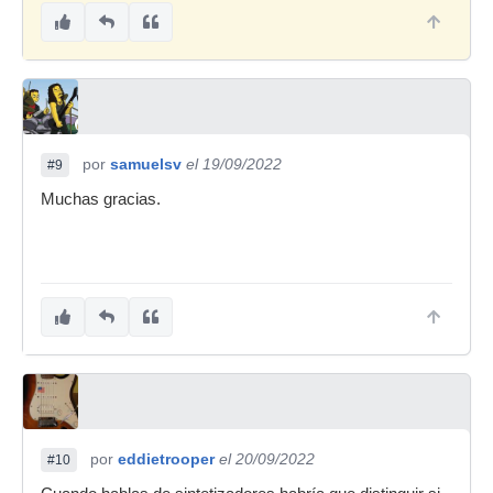
por
samuelsv
el 19/09/2022
#9
Muchas gracias.
por
eddietrooper
el 20/09/2022
#10