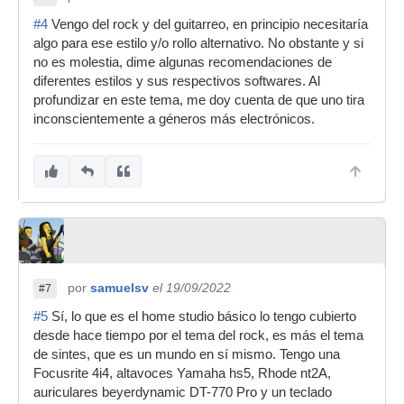
#4
Vengo del rock y del guitarreo, en principio necesitaría
algo para ese estilo y/o rollo alternativo. No obstante y si
no es molestia, dime algunas recomendaciones de
diferentes estilos y sus respectivos softwares. Al
profundizar en este tema, me doy cuenta de que uno tira
inconscientemente a géneros más electrónicos.
por
samuelsv
el 19/09/2022
#7
#5
Sí, lo que es el home studio básico lo tengo cubierto
desde hace tiempo por el tema del rock, es más el tema
de sintes, que es un mundo en sí mismo. Tengo una
Focusrite 4i4, altavoces Yamaha hs5, Rhode nt2A,
auriculares beyerdynamic DT-770 Pro y un teclado