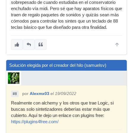
sobrepesado de cuando estudiaba en el conservatorio
enchufado vía midi. Pero sé que hay aparatos físicos que
traen de regalo paquetes de sonidos y quizás sean más
cómodos para controlar los sintes que un teclado de 88
teclas básico que fue diseñado para otra finalidad.
Solución elegida por el creador del hilo (samuelsv)
por
Alexmx03
el 19/09/2022
#8
Realmente con alchemy y los otros que trae Logic, si
buscas solo sintetizadores deberías estar más que
cubierto. Aquí te dejo un enlace con plugins free:
https://plugins4free.com/