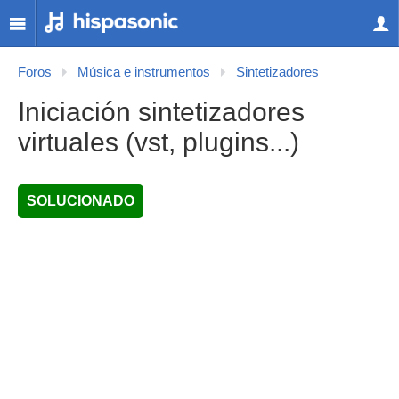
Foros
Música e instrumentos
Sintetizadores
Iniciación sintetizadores
virtuales (vst, plugins...)
SOLUCIONADO