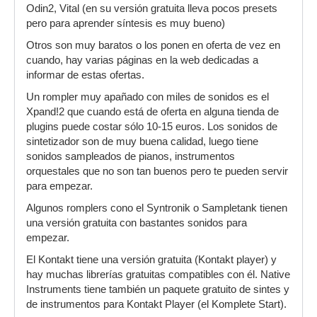
Odin2, Vital (en su versión gratuita lleva pocos presets
pero para aprender síntesis es muy bueno)
Otros son muy baratos o los ponen en oferta de vez en
cuando, hay varias páginas en la web dedicadas a
informar de estas ofertas.
Un rompler muy apañado con miles de sonidos es el
Xpand!2 que cuando está de oferta en alguna tienda de
plugins puede costar sólo 10-15 euros. Los sonidos de
sintetizador son de muy buena calidad, luego tiene
sonidos sampleados de pianos, instrumentos
orquestales que no son tan buenos pero te pueden servir
para empezar.
Algunos romplers cono el Syntronik o Sampletank tienen
una versión gratuita con bastantes sonidos para
empezar.
El Kontakt tiene una versión gratuita (Kontakt player) y
hay muchas librerías gratuitas compatibles con él. Native
Instruments tiene también un paquete gratuito de sintes y
de instrumentos para Kontakt Player (el Komplete Start).