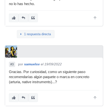
no lo has hecho.
1 respuesta directa
por
samuelsv
el 19/09/2022
#3
Gracias. Por curiosidad, como un siguiente paso
recomendarías algún paquete o marca en concreto
(arturia, native instruments)...?