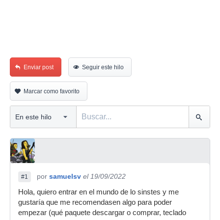
Enviar post
Seguir este hilo
Marcar como favorito
por
samuelsv
el 19/09/2022
#1
Hola, quiero entrar en el mundo de lo sinstes y me
gustaría que me recomendasen algo para poder
empezar (qué paquete descargar o comprar, teclado