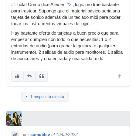
#1
hola! Como dice Alex en
#2
, logic pro trae bastante
para trastear. Supongo que el material básico seria una
tarjeta de sonido además de un teclado midi para poder
tocar los instrumentos virtuales de logic.
Hay bastante oferta de tarjetas a buen precio que para
empezar cumplen con todo lo que necesitas: 1 o 2
entradas de audio (para grabar la guitarra o qualquier
instrumento), 2 salidas de audio para monitores, 1 salida
de auriculares y una entrada y una salida midi.
1 respuesta directa
por
samuelsv
el 19/09/2022
#6