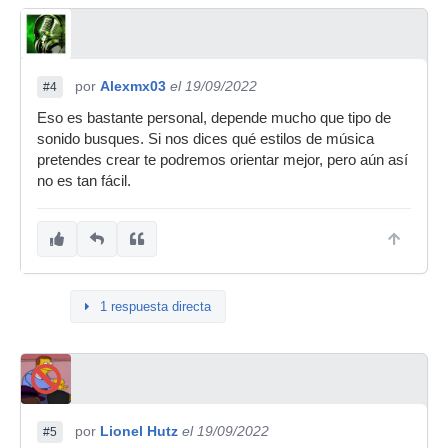
por
Alexmx03
el 19/09/2022
#4
Eso es bastante personal, depende mucho que tipo de
sonido busques. Si nos dices qué estilos de música
pretendes crear te podremos orientar mejor, pero aún así
no es tan fácil.
1 respuesta directa
por
Lionel Hutz
el 19/09/2022
#5