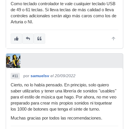
Como teclado controlador te vale cualquier teclado USB
de 49 o 61 teclas. Si lleva teclas de más calidad o lleva
controles adicionales serán algo más caros como los de
Arturia o NI.
por
samuelsv
el 20/09/2022
#11
Cierto, no lo había pensado. En principio, solo quiero
saber utilizarlos y tener una librería de sonidos "usables"
para el estilo de música que hago. Por ahora, no me veo
preparado para crear mis propios sonidos ni toquetear
los 1000 de botones que tenga el sinte de turno.
Muchas gracias por todos las recomendaciones.