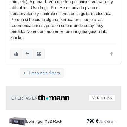
midi, etc). Alguna librería que tenga sonidos versátiles y
utilizables. Uso Logic Pro. He estudiado piano el
conservatorio y controlo el tema de la guitarra eléctrica.
Perdón si he dicho alguna burrada en cuanto a las
recomendaciones, pero en este mundo estoy muy
perdido. No encontrado en el foro ninguna guía o hilo
similar.
1 respuesta directa
OFERTAS EN
VER TODAS
790 €
Behringer X32 Rack
Ver oferta
→