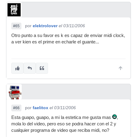
por
elektrolover
el 03/11/2006
#65
Otro punto a su favor es k es capaz de enviar midi clock,
a ver kien es el prime en echarle el guante...
por
faelitox
el 03/11/2006
#66
Esta guapo, guapo, a mi la estetica me gusta mas
,
mola lo del video, pero eso se podra hacer con el 2 y
cualquier programa de video que reciba midi, no?