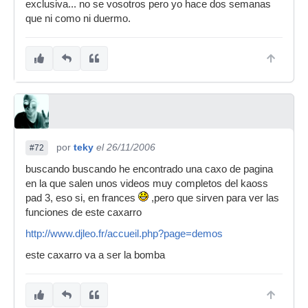
exclusiva... no se vosotros pero yo hace dos semanas
que ni como ni duermo.
por
teky
el 26/11/2006
#72
buscando buscando he encontrado una caxo de pagina
en la que salen unos videos muy completos del kaoss
pad 3, eso si, en frances
,pero que sirven para ver las
funciones de este caxarro
http://www.djleo.fr/accueil.php?page=demos
este caxarro va a ser la bomba