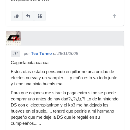
por
Teo Tormo
el 26/11/2006
#74
Cagonlaputaaaaaaa
Estos días estaba pensando en pillarme una unidad de
efectos nueva y un sampler..... y coño esto va todo junto
y tiene una pinta buenísima.
Para que cojones me sirve la paga extra si no se puede
comprar uno antes de navidad?¿?¿!¿?! Lo de la nintendo
DS con el electroplankton y el kp3 me ha dejado los
huevos en el suelo..... tendré que pedirle a mi hermano
pequeño que me deje la DS que le regalé en su
cumpleaños......